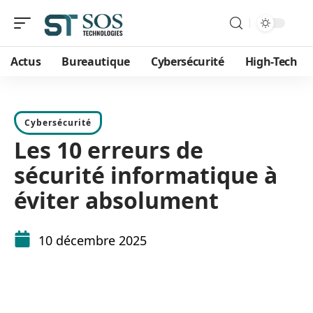
Actus
Bureautique
Cybersécurité
High-Tech
Cybersécurité
Les 10 erreurs de
sécurité informatique à
éviter absolument
10 décembre 2025