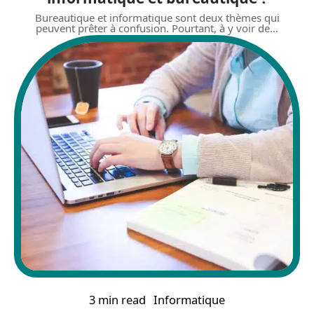
Bureautique et informatique sont deux thèmes qui
peuvent prêter à confusion. Pourtant, à y voir de
…
3 min read
Informatique