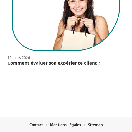
12 mars 2026
Comment évaluer son expérience client ?
Contact
Mentions Légales
Sitemap