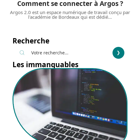
Comment se connecter à Argos ?
Argos 2.0 est un espace numérique de travail conçu par
l'académie de Bordeaux qui est dédié
…
Recherche
Les immanquables