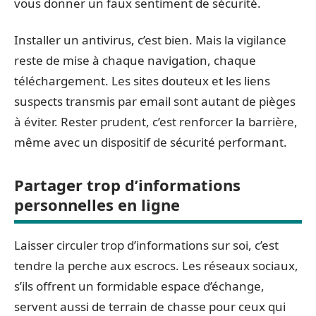
vous donner un faux sentiment de sécurité.
Installer un antivirus, c’est bien. Mais la vigilance
reste de mise à chaque navigation, chaque
téléchargement. Les sites douteux et les liens
suspects transmis par email sont autant de pièges
à éviter. Rester prudent, c’est renforcer la barrière,
même avec un dispositif de sécurité performant.
Partager trop d’informations
personnelles en ligne
Laisser circuler trop d’informations sur soi, c’est
tendre la perche aux escrocs. Les réseaux sociaux,
s’ils offrent un formidable espace d’échange,
servent aussi de terrain de chasse pour ceux qui