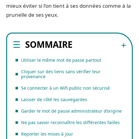
mieux éviter si l’on tient à ses données comme à la
prunelle de ses yeux.
SOMMAIRE
Utiliser le même mot de passe partout
Cliquer sur des liens sans vérifier leur
provenance
Se connecter à un Wifi public non sécurisé
Laisser de côté les sauvegardes
Garder le mot de passe administrateur d’origine
Ne pas savoir reconnaître les différentes failles
Reporter les mises à jour