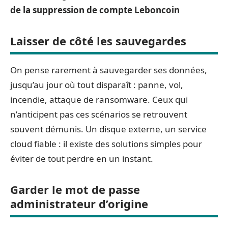
de la suppression de compte Leboncoin
Laisser de côté les sauvegardes
On pense rarement à sauvegarder ses données,
jusqu’au jour où tout disparaît : panne, vol,
incendie, attaque de ransomware. Ceux qui
n’anticipent pas ces scénarios se retrouvent
souvent démunis. Un disque externe, un service
cloud fiable : il existe des solutions simples pour
éviter de tout perdre en un instant.
Garder le mot de passe
administrateur d’origine