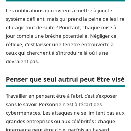
Les notifications qui invitent à mettre à jour le
système défilent, mais qui prend la peine de les lire
et d’agir tout de suite ? Pourtant, chaque mise à
jour comble une brèche potentielle. Négliger ce
réflexe, c’est laisser une fenêtre entrouverte à
ceux qui cherchent à s’introduire là où ils ne
devraient pas.
Penser que seul autrui peut être visé
Travailler en pensant être à l’abri, c’est s’exposer
sans le savoir. Personne n’est à l’écart des
cybermenaces. Les attaques ne se limitent pas aux
grandes entreprises ou aux célébrités : chaque
internaute peut être ciblé, parfois au hasard,