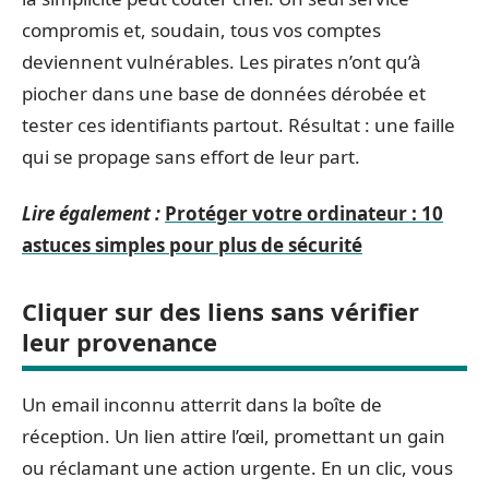
compromis et, soudain, tous vos comptes
deviennent vulnérables. Les pirates n’ont qu’à
piocher dans une base de données dérobée et
tester ces identifiants partout. Résultat : une faille
qui se propage sans effort de leur part.
Lire également :
Protéger votre ordinateur : 10
astuces simples pour plus de sécurité
Cliquer sur des liens sans vérifier
leur provenance
Un email inconnu atterrit dans la boîte de
réception. Un lien attire l’œil, promettant un gain
ou réclamant une action urgente. En un clic, vous