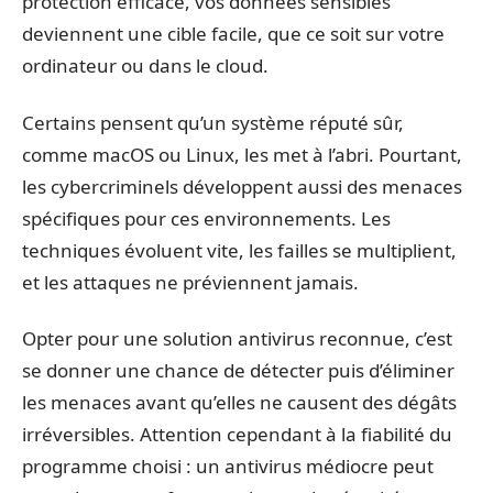
protection efficace, vos données sensibles
deviennent une cible facile, que ce soit sur votre
ordinateur ou dans le cloud.
Certains pensent qu’un système réputé sûr,
comme macOS ou Linux, les met à l’abri. Pourtant,
les cybercriminels développent aussi des menaces
spécifiques pour ces environnements. Les
techniques évoluent vite, les failles se multiplient,
et les attaques ne préviennent jamais.
Opter pour une solution antivirus reconnue, c’est
se donner une chance de détecter puis d’éliminer
les menaces avant qu’elles ne causent des dégâts
irréversibles. Attention cependant à la fiabilité du
programme choisi : un antivirus médiocre peut