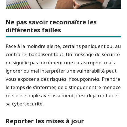
Ne pas savoir reconnaître les
différentes failles
Face à la moindre alerte, certains paniquent ou, au
contraire, banalisent tout. Un message de sécurité
ne signifie pas forcément une catastrophe, mais
ignorer ou mal interpréter une vulnérabilité peut
vous exposer à des risques insoupçonnés. Prendre
le temps de s’informer, de distinguer entre menace
réelle et simple avertissement, c’est déjà renforcer
sa cybersécurité.
Reporter les mises à jour