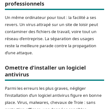
professionnels
Un même ordinateur pour tout : la facilité a ses
revers. Un virus attrapé sur un site de loisir peut
contaminer des fichiers de travail, voire tout un
réseau d’entreprise. La séparation des usages
reste la meilleure parade contre la propagation
d’une attaque.
Omettre d’installer un logiciel
antivirus
Parmi les erreurs les plus graves, négliger
l’installation d’un logiciel antivirus figure en bonne
place. Virus, malwares, chevaux de Troie : sans