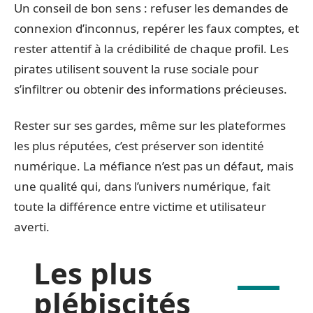
Un conseil de bon sens : refuser les demandes de
connexion d’inconnus, repérer les faux comptes, et
rester attentif à la crédibilité de chaque profil. Les
pirates utilisent souvent la ruse sociale pour
s’infiltrer ou obtenir des informations précieuses.
Rester sur ses gardes, même sur les plateformes
les plus réputées, c’est préserver son identité
numérique. La méfiance n’est pas un défaut, mais
une qualité qui, dans l’univers numérique, fait
toute la différence entre victime et utilisateur
averti.
Les plus
plébiscités