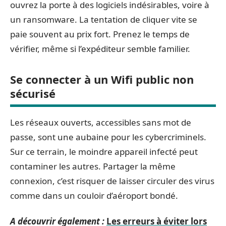
ouvrez la porte à des logiciels indésirables, voire à
un ransomware. La tentation de cliquer vite se
paie souvent au prix fort. Prenez le temps de
vérifier, même si l’expéditeur semble familier.
Se connecter à un Wifi public non
sécurisé
Les réseaux ouverts, accessibles sans mot de
passe, sont une aubaine pour les cybercriminels.
Sur ce terrain, le moindre appareil infecté peut
contaminer les autres. Partager la même
connexion, c’est risquer de laisser circuler des virus
comme dans un couloir d’aéroport bondé.
A découvrir également :
Les erreurs à éviter lors