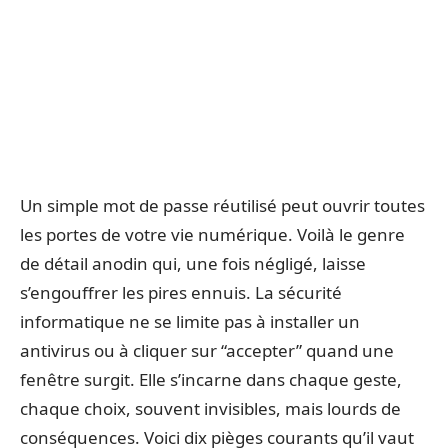
Un simple mot de passe réutilisé peut ouvrir toutes
les portes de votre vie numérique. Voilà le genre
de détail anodin qui, une fois négligé, laisse
s’engouffrer les pires ennuis. La sécurité
informatique ne se limite pas à installer un
antivirus ou à cliquer sur “accepter” quand une
fenêtre surgit. Elle s’incarne dans chaque geste,
chaque choix, souvent invisibles, mais lourds de
conséquences. Voici dix pièges courants qu’il vaut