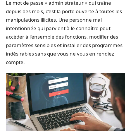
Le mot de passe « administrateur » qui traîne
depuis des mois, c’est la porte ouverte à toutes les
manipulations illicites. Une personne mal
intentionnée qui parvient à le connaître peut
accéder à l’ensemble des fonctions, modifier des
paramètres sensibles et installer des programmes
indésirables sans que vous ne vous en rendiez
compte.