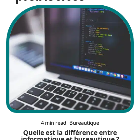
4 min read
Bureautique
Quelle est la différence entre
informatique et bureautique ?