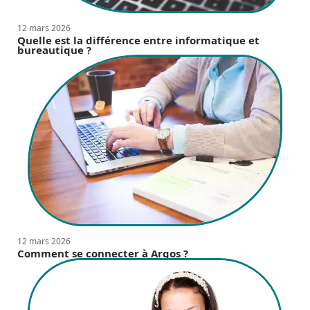
12 mars 2026
Quelle est la différence entre informatique et
bureautique ?
12 mars 2026
Comment se connecter à Argos ?