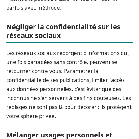
parfois avec méthode.
Négliger la confidentialité sur les
réseaux sociaux
Les réseaux sociaux regorgent d’informations qui,
une fois partagées sans contrôle, peuvent se
retourner contre vous. Paramétrer la
confidentialité de ses publications, limiter l’accès
aux données personnelles, c’est éviter que des
inconnus ne s’en servent à des fins douteuses. Les
réglages ne sont pas là pour décorer : ils protègent
votre sphère privée.
Mélanger usages personnels et