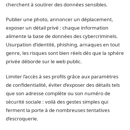
cherchent à soutirer des données sensibles.
Publier une photo, annoncer un déplacement,
exposer un détail privé : chaque information
alimente la base de données des cybercriminels.
Usurpation d’identité, phishing, arnaques en tout
genre, les risques sont bien réels dès que la sphère
privée déborde sur le web public.
Limiter l’accès à ses profils grâce aux paramètres
de confidentialité, éviter d’exposer des détails tels
que son adresse complète ou son numéro de
sécurité sociale : voilà des gestes simples qui
ferment la porte à de nombreuses tentatives
d’escroquerie.