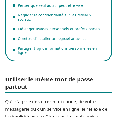
Penser que seul autrui peut être visé
Négliger la confidentialité sur les réseaux
sociaux
Mélanger usages personnels et professionnels
Omettre d’installer un logiciel antivirus
Partager trop d’informations personnelles en
ligne
Utiliser le même mot de passe
partout
Qu’il s’agisse de votre smartphone, de votre
messagerie ou d’un service en ligne, le réflexe de
la simplicité peut coûter cher. Un seul service