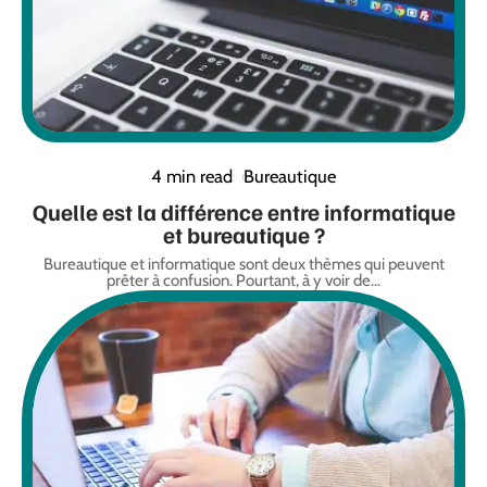
4 min read
Bureautique
Quelle est la différence entre informatique
et bureautique ?
Bureautique et informatique sont deux thèmes qui peuvent
prêter à confusion. Pourtant, à y voir de
…