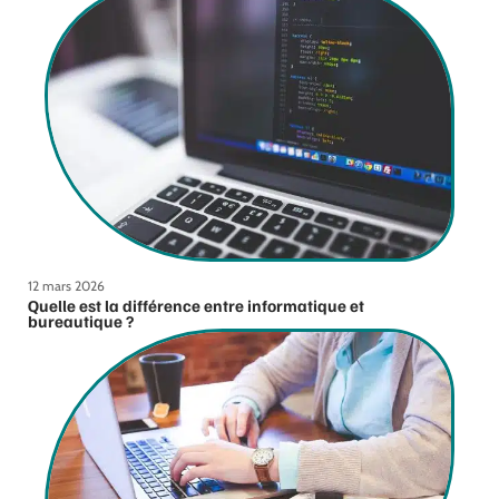
12 mars 2026
Quelle est la différence entre informatique et
bureautique ?