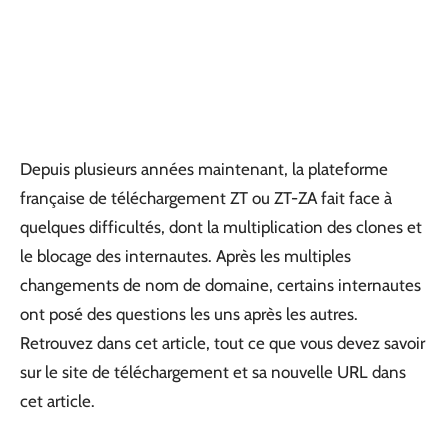
Depuis plusieurs années maintenant, la plateforme
française de téléchargement ZT ou ZT-ZA fait face à
quelques difficultés, dont la multiplication des clones et
le blocage des internautes. Après les multiples
changements de nom de domaine, certains internautes
ont posé des questions les uns après les autres.
Retrouvez dans cet article, tout ce que vous devez savoir
sur le site de téléchargement et sa nouvelle URL dans
cet article.