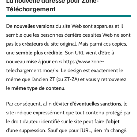
Téléchargement
De
nouvelles versions
du site Web sont apparues et il
semble que les personnes derrière ces sites Web ne sont
pas les
créateurs
du site original. Mais parmi ces copies,
une
semble plus crédible
. Son URL vient d’être à
nouveau
mise à jour
en « https://www.zone-
telechargement.moe/ ». Le design est exactement le
même que l’ancien ZT (ou ZT-ZA) et vous y retrouverez
le
même type de contenu
.
Par conséquent, afin d’éviter
d’éventuelles sanctions
, le
site indique expressément que tout contenu protégé par
le droit d’auteur identifié sur le site peut faire
l’objet
d’une suppression. Sauf que pour l’URL, rien n’a changé.