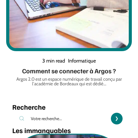
3 min read
Informatique
Comment se connecter à Argos ?
Argos 2.0 est un espace numérique de travail conçu par
l'académie de Bordeaux qui est dédié
…
Recherche
Les immanquables