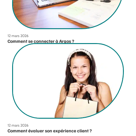
12 mars 2026
Comment se connecter à Argos ?
12 mars 2026
Comment évaluer son expérience client ?