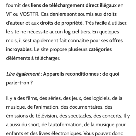
fournit des
liens de téléchargement direct illégaux
en
VF ou VOSTFR. Ces deniers sont soumis aux
droits
d’auteur
et aux
droits de propriété
. Très
facile
à utiliser,
le site ne nécessite aucun logiciel tiers. En quelques
mois, il s’est rapidement fait connaître pour ses
offres
incroyables
. Le site propose plusieurs
catégories
d’éléments à télécharger.
Lire également :
Appareils reconditionnes : de quoi
parle-t-on ?
Il y a des films, des séries, des jeux, des logiciels, de la
musique, de l’animation, des documentaires, des
émissions de télévision, des spectacles, des concerts. Il y
a aussi du sport, de l’autoformation, de la musique pour
enfants et des livres électroniques. Vous pouvez donc