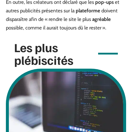
En outre, les créateurs ont déclaré que les
pop-ups
et
autres publicités présentes sur la
plateforme
doivent
disparaître afin de « rendre le site le plus
agréable
possible, comme il aurait toujours dû le rester ».
Les plus
plébiscités