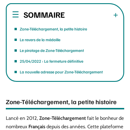
SOMMAIRE
Zone-Téléchargement, la petite histoire
Le revers de la médaille
Le piratage de Zone-Téléchargement
25/04/2022 : La fermeture définitive
La nouvelle adresse pour Zone-Téléchargement
Zone-Téléchargement, la petite histoire
Lancé en 2012,
Zone-Téléchargement
fait le bonheur de
nombreux
Français
depuis des années. Cette plateforme