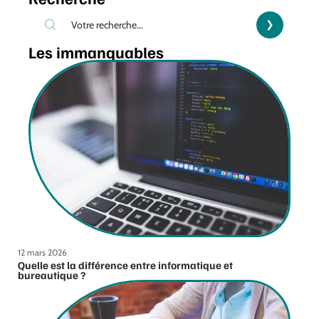
Les immanquables
12 mars 2026
Quelle est la différence entre informatique et
bureautique ?