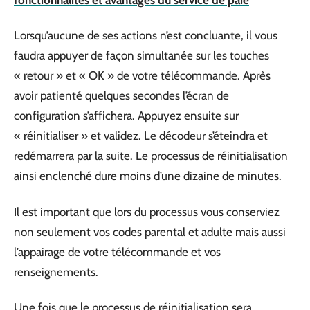
Lorsqu’aucune de ses actions n’est concluante, il vous
faudra appuyer de façon simultanée sur les touches
« retour » et « OK » de votre télécommande. Après
avoir patienté quelques secondes l’écran de
configuration s’affichera. Appuyez ensuite sur
« réinitialiser » et validez. Le décodeur s’éteindra et
redémarrera par la suite. Le processus de réinitialisation
ainsi enclenché dure moins d’une dizaine de minutes.
Il est important que lors du processus vous conserviez
non seulement vos codes parental et adulte mais aussi
l’appairage de votre télécommande et vos
renseignements.
Une fois que le processus de réinitialisation sera