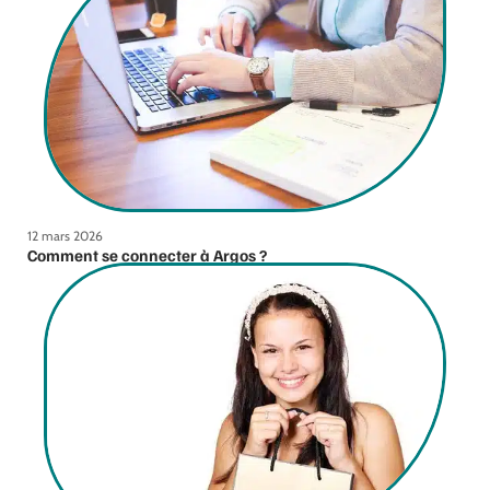
12 mars 2026
Comment se connecter à Argos ?