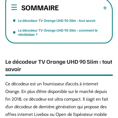
SOMMAIRE
Le décodeur TV Orange UHD 90 Slim : tout savoir
Le décodeur TV Orange UHD 90 Slim : comment le
réinitialiser ?
Le décodeur TV Orange UHD 90 Slim : tout
savoir
Ce décodeur est un fournisseur d’accès à internet
Orange. En plus d’être disponible sur le marché depuis
fin 2018, ce décodeur est ultra compact. Il s’agit en fait
d’un décodeur de dernière génération qui propose des
offres internet Livebox ou Open de l’opérateur mobile