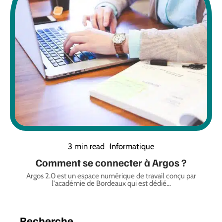
3 min read
Informatique
Comment se connecter à Argos ?
Argos 2.0 est un espace numérique de travail conçu par
l'académie de Bordeaux qui est dédié
…
Recherche