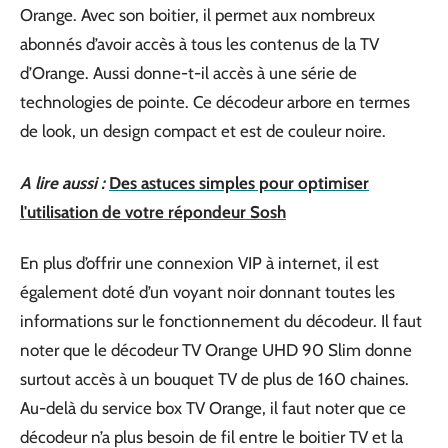
Orange. Avec son boitier, il permet aux nombreux
abonnés d’avoir accès à tous les contenus de la TV
d’Orange. Aussi donne-t-il accès à une série de
technologies de pointe. Ce décodeur arbore en termes
de look, un design compact et est de couleur noire.
A lire aussi :
Des astuces simples pour optimiser
l'utilisation de votre répondeur Sosh
En plus d’offrir une connexion VIP à internet, il est
également doté d’un voyant noir donnant toutes les
informations sur le fonctionnement du décodeur. Il faut
noter que le décodeur TV Orange UHD 90 Slim donne
surtout accès à un bouquet TV de plus de 160 chaines.
Au-delà du service box TV Orange, il faut noter que ce
décodeur n’a plus besoin de fil entre le boitier TV et la