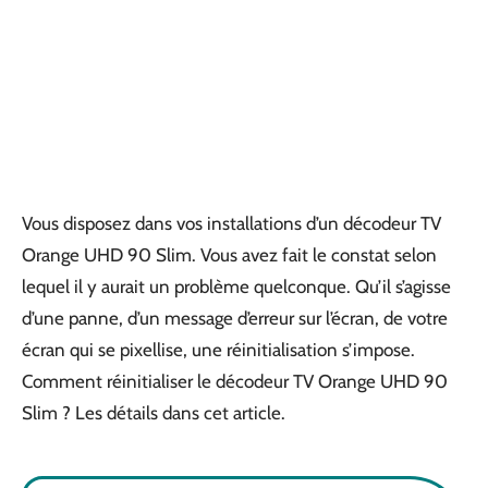
Vous disposez dans vos installations d’un décodeur TV
Orange UHD 90 Slim. Vous avez fait le constat selon
lequel il y aurait un problème quelconque. Qu’il s’agisse
d’une panne, d’un message d’erreur sur l’écran, de votre
écran qui se pixellise, une réinitialisation s’impose.
Comment réinitialiser le décodeur TV Orange UHD 90
Slim ? Les détails dans cet article.