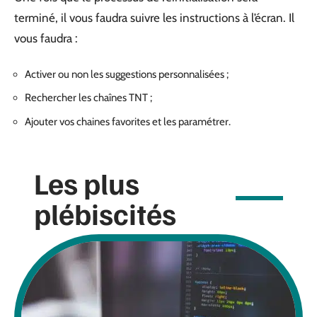
terminé, il vous faudra suivre les instructions à l’écran. Il
vous faudra :
Activer ou non les suggestions personnalisées ;
Rechercher les chaînes TNT ;
Ajouter vos chaines favorites et les paramétrer.
Les plus
plébiscités