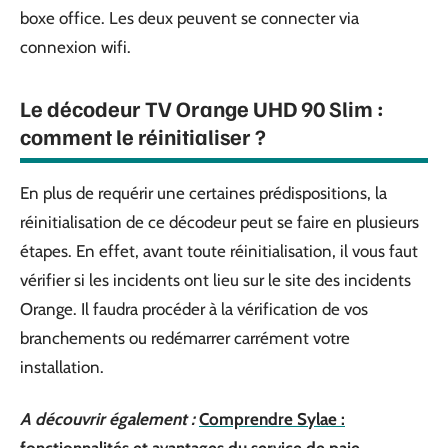
boxe office. Les deux peuvent se connecter via
connexion wifi.
Le décodeur TV Orange UHD 90 Slim :
comment le réinitialiser ?
En plus de requérir une certaines prédispositions, la
réinitialisation de ce décodeur peut se faire en plusieurs
étapes. En effet, avant toute réinitialisation, il vous faut
vérifier si les incidents ont lieu sur le site des incidents
Orange. Il faudra procéder à la vérification de vos
branchements ou redémarrer carrément votre
installation.
A découvrir également :
Comprendre Sylae :
fonctionnalités et avantages du service de paie