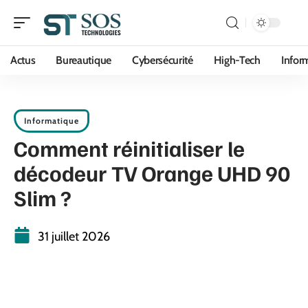
Actus
Bureautique
Cybersécurité
High-Tech
Infor
Informatique
Comment réinitialiser le
décodeur TV Orange UHD 90
Slim ?
31 juillet 2026