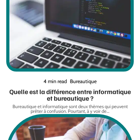
4 min read
Bureautique
Quelle est la différence entre informatique
et bureautique ?
Bureautique et informatique sont deux thèmes qui peuvent
prêter à confusion. Pourtant, à y voir de
…