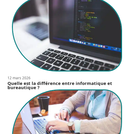
12 mars 2026
Quelle est la différence entre informatique et
bureautique ?