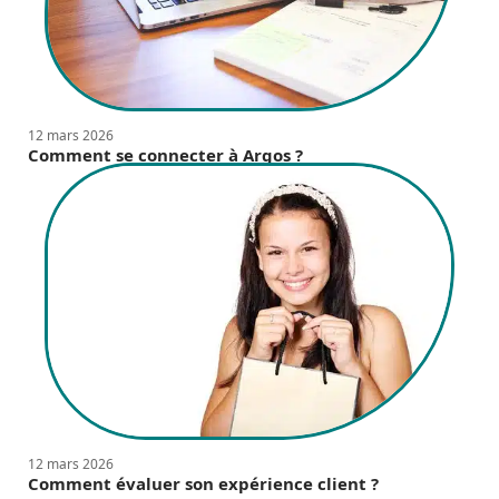
12 mars 2026
Comment se connecter à Argos ?
12 mars 2026
Comment évaluer son expérience client ?