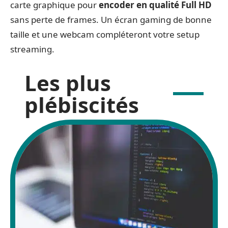
carte graphique pour
encoder en qualité Full HD
sans perte de frames. Un écran gaming de bonne
taille et une webcam compléteront votre setup
streaming.
Les plus
plébiscités