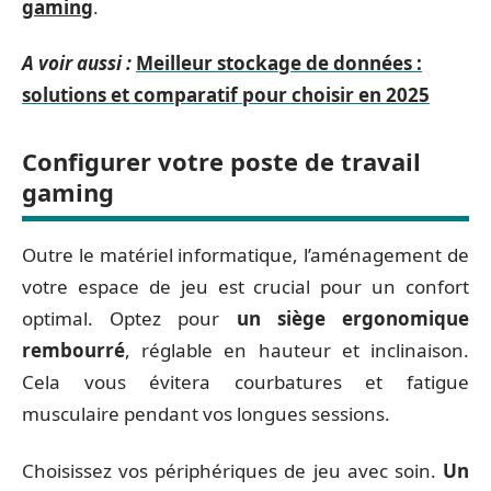
gaming
.
A voir aussi :
Meilleur stockage de données :
solutions et comparatif pour choisir en 2025
Configurer votre poste de travail
gaming
Outre le matériel informatique, l’aménagement de
votre espace de jeu est crucial pour un confort
optimal. Optez pour
un siège ergonomique
rembourré
, réglable en hauteur et inclinaison.
Cela vous évitera courbatures et fatigue
musculaire pendant vos longues sessions.
Choisissez vos périphériques de jeu avec soin.
Un