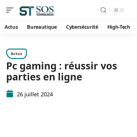
Actus
Bureautique
Cybersécurité
High-Tech
Actus
Pc gaming : réussir vos
parties en ligne
26 juillet 2024