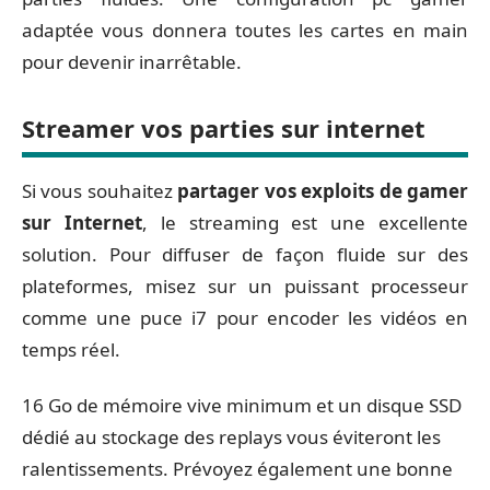
adaptée vous donnera toutes les cartes en main
pour devenir inarrêtable.
Streamer vos parties sur internet
Si vous souhaitez
partager vos exploits de gamer
sur Internet
, le streaming est une excellente
solution. Pour diffuser de façon fluide sur des
plateformes, misez sur un puissant processeur
comme une puce i7 pour encoder les vidéos en
temps réel.
16 Go de mémoire vive minimum et un disque SSD
dédié au stockage des replays vous éviteront les
ralentissements. Prévoyez également une bonne