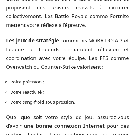
proposent des univers massifs à explorer
collectivement. Les Battle Royale comme Fortnite
mettent votre réflexe à l’épreuve.
Les jeux de stratégie
comme les MOBA DOTA 2 et
League of Legends demandent réflexion et
coordination avec votre équipe. Les FPS comme
Overwatch ou Counter-Strike valorisent :
votre précision ;
votre réactivité ;
votre sang-froid sous pression.
Quel que soit votre style de jeu, assurez-vous
d’avoir
une bonne connexion Internet
pour des
parties fluides. Une configuration pc gamer