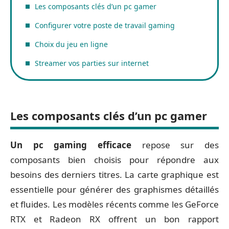
Les composants clés d’un pc gamer
Configurer votre poste de travail gaming
Choix du jeu en ligne
Streamer vos parties sur internet
Les composants clés d’un pc gamer
Un pc gaming efficace
repose sur des
composants bien choisis pour répondre aux
besoins des derniers titres. La carte graphique est
essentielle pour générer des graphismes détaillés
et fluides. Les modèles récents comme les GeForce
RTX et Radeon RX offrent un bon rapport