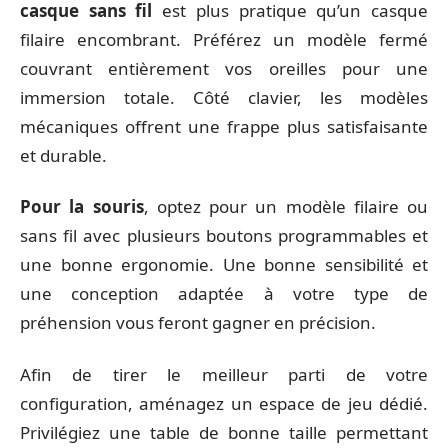
casque sans fil
est plus pratique qu’un casque
filaire encombrant. Préférez un modèle fermé
couvrant entièrement vos oreilles pour une
immersion totale. Côté clavier, les modèles
mécaniques offrent une frappe plus satisfaisante
et durable.
Pour la souris
, optez pour un modèle filaire ou
sans fil avec plusieurs boutons programmables et
une bonne ergonomie. Une bonne sensibilité et
une conception adaptée à votre type de
préhension vous feront gagner en précision.
Afin de tirer le meilleur parti de votre
configuration, aménagez un espace de jeu dédié.
Privilégiez une table de bonne taille permettant