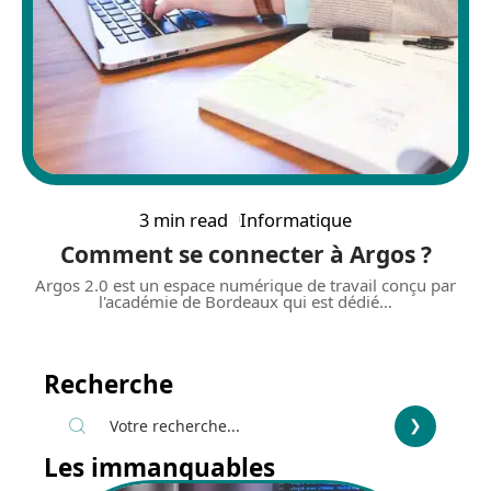
3 min read
Informatique
Comment se connecter à Argos ?
Argos 2.0 est un espace numérique de travail conçu par
l'académie de Bordeaux qui est dédié
…
Recherche
Les immanquables