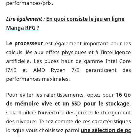
performances/prix.
Lire également :
En quoi consiste le jeu en ligne
Manga RPG ?
Le processeur
est également important pour les
calculs liés aux effets physiques et à l’intelligence
artificielle. Les puces haut de gamme Intel Core
i7/i9 et AMD Ryzen 7/9 garantissent des
performances maximales.
Pour éviter les ralentissements, optez pour
16 Go
de mémoire vive et un SSD pour le stockage
.
Cela fluidifie l’ouverture des jeux et le chargement
des niveaux. Tenez compte de ces caractéristiques
lorsque vous choisissez parmi
une sélection de pc