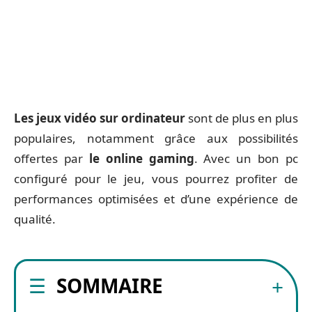
Les jeux vidéo sur ordinateur
sont de plus en plus
populaires, notamment grâce aux possibilités
offertes par
le online gaming
. Avec un bon pc
configuré pour le jeu, vous pourrez profiter de
performances optimisées et d’une expérience de
qualité.
SOMMAIRE