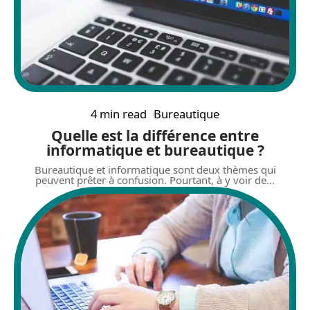
4 min read
Bureautique
Quelle est la différence entre
informatique et bureautique ?
Bureautique et informatique sont deux thèmes qui
peuvent prêter à confusion. Pourtant, à y voir de
…