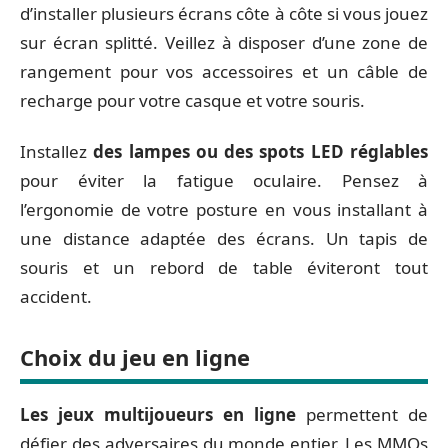
d’installer plusieurs écrans côte à côte si vous jouez
sur écran splitté. Veillez à disposer d’une zone de
rangement pour vos accessoires et un câble de
recharge pour votre casque et votre souris.
Installez
des lampes ou des spots LED réglables
pour éviter la fatigue oculaire. Pensez à
l’ergonomie de votre posture en vous installant à
une distance adaptée des écrans. Un tapis de
souris et un rebord de table éviteront tout
accident.
Choix du jeu en ligne
Les jeux multijoueurs en ligne
permettent de
défier des adversaires du monde entier. Les MMOs