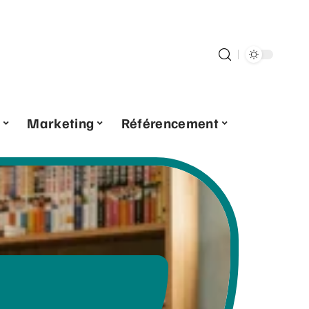
Marketing
Référencement