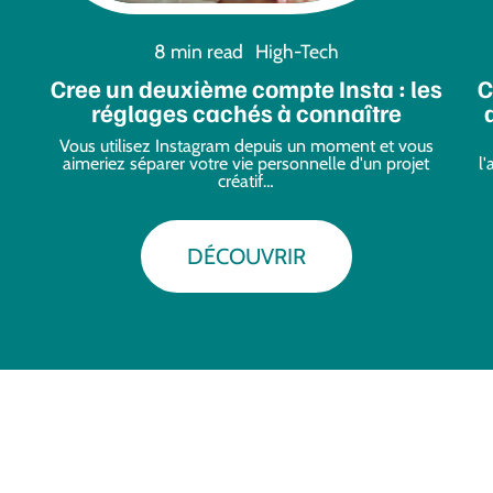
8 min read
High-Tech
Cree un deuxième compte Insta : les
C
réglages cachés à connaître
Vous utilisez Instagram depuis un moment et vous
aimeriez séparer votre vie personnelle d'un projet
l
créatif
…
DÉCOUVRIR