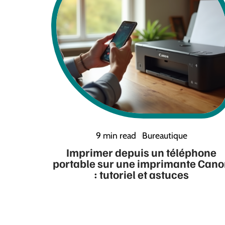
9 min read
Bureautique
Imprimer depuis un téléphone
portable sur une imprimante Can
: tutoriel et astuces