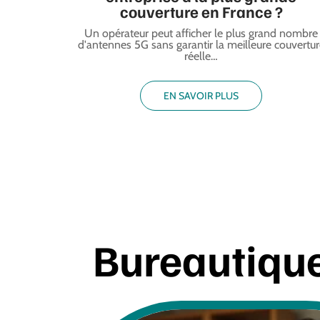
couverture en France ?
Un opérateur peut afficher le plus grand nombre
d'antennes 5G sans garantir la meilleure couvertu
réelle
…
EN SAVOIR PLUS
Bureautiqu