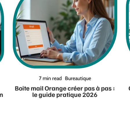
7 min read
Bureautique
Boite mail Orange créer pas à pas :
on
le guide pratique 2026