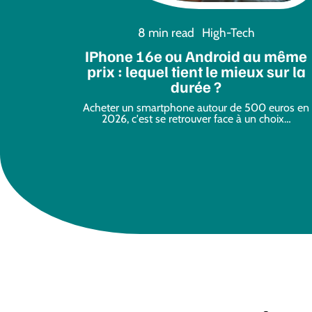
8 min read
High-Tech
IPhone 16e ou Android au même
prix : lequel tient le mieux sur la
durée ?
Acheter un smartphone autour de 500 euros en
2026, c'est se retrouver face à un choix
…