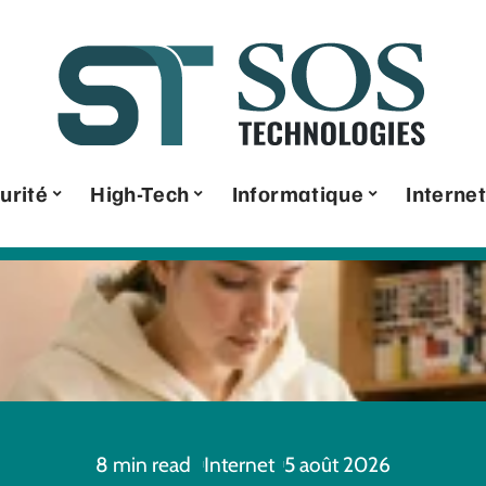
urité
High-Tech
Informatique
Internet
8 min read
Internet
5 août 2026