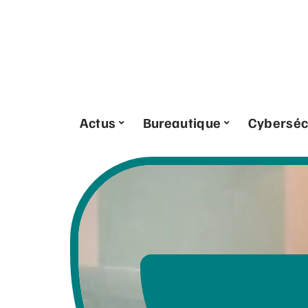
Actus
Bureautique
Cyberséc