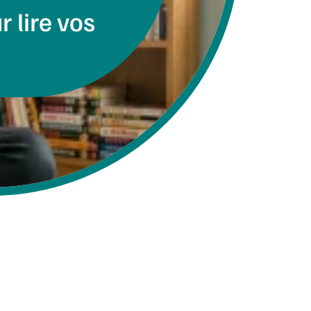
 lire vos