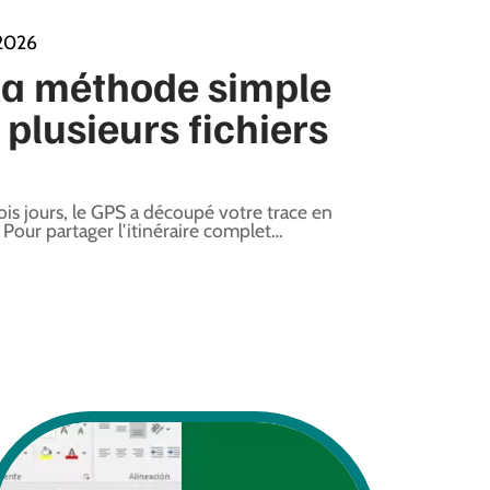
 2026
la méthode simple
plusieurs fichiers
is jours, le GPS a découpé votre trace en
 Pour partager l'itinéraire complet
…