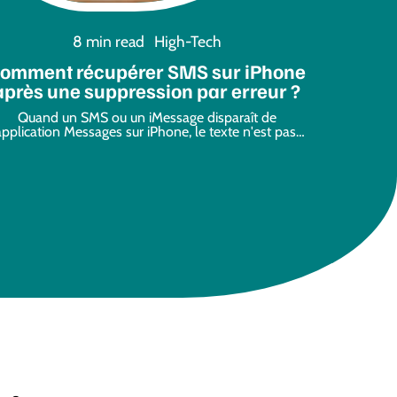
8 min read
High-Tech
omment récupérer SMS sur iPhone
après une suppression par erreur ?
Quand un SMS ou un iMessage disparaît de
'application Messages sur iPhone, le texte n'est pas
…