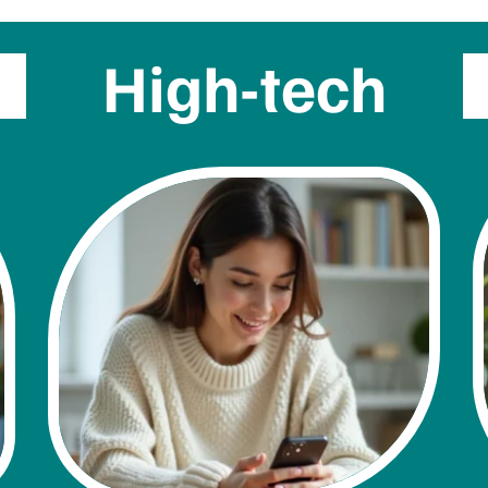
High-tech