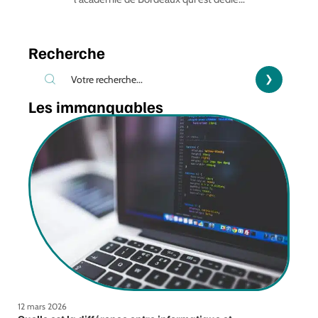
Recherche
Les immanquables
12 mars 2026