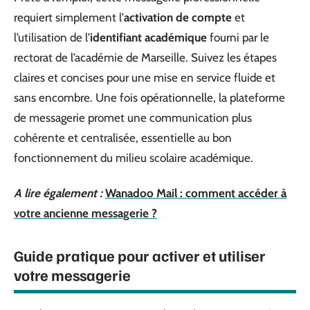
requiert simplement l’
activation de compte
et
l’utilisation de l’
identifiant académique
fourni par le
rectorat de l’académie de Marseille. Suivez les étapes
claires et concises pour une mise en service fluide et
sans encombre. Une fois opérationnelle, la plateforme
de messagerie promet une communication plus
cohérente et centralisée, essentielle au bon
fonctionnement du milieu scolaire académique.
A lire également :
Wanadoo Mail : comment accéder à
votre ancienne messagerie ?
Guide pratique pour activer et utiliser
votre messagerie