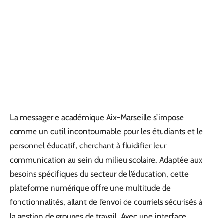
La messagerie académique Aix-Marseille s’impose
comme un outil incontournable pour les étudiants et le
personnel éducatif, cherchant à fluidifier leur
communication au sein du milieu scolaire. Adaptée aux
besoins spécifiques du secteur de l’éducation, cette
plateforme numérique offre une multitude de
fonctionnalités, allant de l’envoi de courriels sécurisés à
la gestion de groupes de travail. Avec une interface