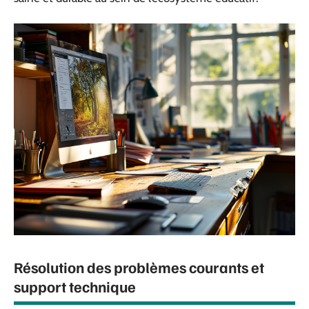
Résolution des problèmes courants et
support technique