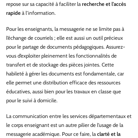
repose sur sa capacité à faciliter la
recherche et l’accès
rapide
à l’information.
Pour les enseignants, la messagerie ne se limite pas à
l’échange de courriels ; elle est aussi un outil précieux
pour le partage de documents pédagogiques. Assurez-
vous d’exploiter pleinement les fonctionnalités de
transfert et de stockage des pièces jointes. Cette
habileté à gérer les documents est fondamentale, car
elle permet une distribution efficace des ressources
éducatives, aussi bien pour les travaux en classe que
pour le suivi à domicile.
La communication entre les services départementaux et
le corps enseignant est un autre pilier de l’usage de la
messagerie académique. Pour ce faire, la
clarté et la