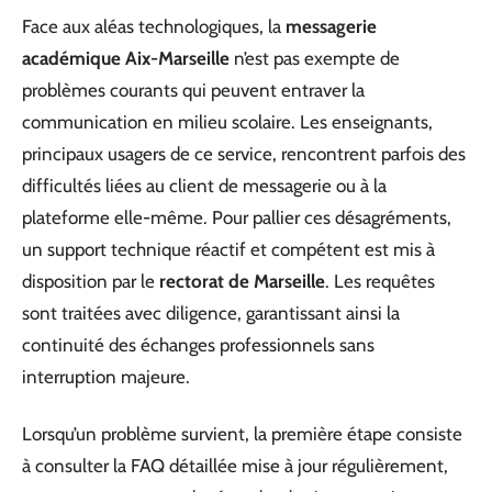
Face aux aléas technologiques, la
messagerie
académique Aix-Marseille
n’est pas exempte de
problèmes courants qui peuvent entraver la
communication en milieu scolaire. Les enseignants,
principaux usagers de ce service, rencontrent parfois des
difficultés liées au client de messagerie ou à la
plateforme elle-même. Pour pallier ces désagréments,
un support technique réactif et compétent est mis à
disposition par le
rectorat de Marseille
. Les requêtes
sont traitées avec diligence, garantissant ainsi la
continuité des échanges professionnels sans
interruption majeure.
Lorsqu’un problème survient, la première étape consiste
à consulter la FAQ détaillée mise à jour régulièrement,