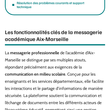
Résolution des problèmes courants et support
technique
Les fonctionnalités clés de la messagerie
académique Aix-Marseille
La
messagerie professionnelle
de l’académie d’Aix-
Marseille se distingue par ses multiples atouts,
répondant précisément aux exigences de la
communication en milieu scolaire
. Conçue pour les
enseignants et les services départementaux, elle facilite
les interactions et le partage d’informations de manière
sécurisée. La plateforme soutient la communication et
l’échange de documents entre les différents acteurs de
l’écosystème éducatif, permettant ainsi une gestion