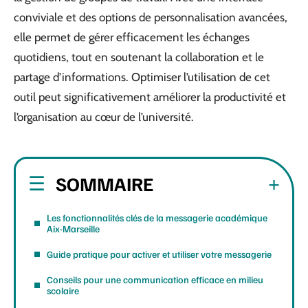
conviviale et des options de personnalisation avancées,
elle permet de gérer efficacement les échanges
quotidiens, tout en soutenant la collaboration et le
partage d’informations. Optimiser l’utilisation de cet
outil peut significativement améliorer la productivité et
l’organisation au cœur de l’université.
SOMMAIRE
Les fonctionnalités clés de la messagerie académique
Aix-Marseille
Guide pratique pour activer et utiliser votre messagerie
Conseils pour une communication efficace en milieu
scolaire