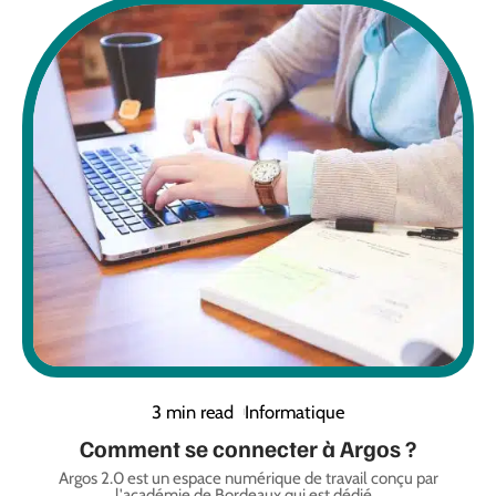
3 min read
Informatique
Comment se connecter à Argos ?
Argos 2.0 est un espace numérique de travail conçu par
l'académie de Bordeaux qui est dédié
…