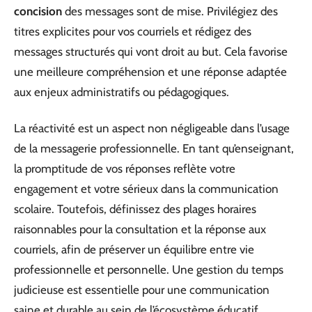
concision
des messages sont de mise. Privilégiez des
titres explicites pour vos courriels et rédigez des
messages structurés qui vont droit au but. Cela favorise
une meilleure compréhension et une réponse adaptée
aux enjeux administratifs ou pédagogiques.
La réactivité est un aspect non négligeable dans l’usage
de la messagerie professionnelle. En tant qu’enseignant,
la promptitude de vos réponses reflète votre
engagement et votre sérieux dans la communication
scolaire. Toutefois, définissez des plages horaires
raisonnables pour la consultation et la réponse aux
courriels, afin de préserver un équilibre entre vie
professionnelle et personnelle. Une gestion du temps
judicieuse est essentielle pour une communication
saine et durable au sein de l’écosystème éducatif.