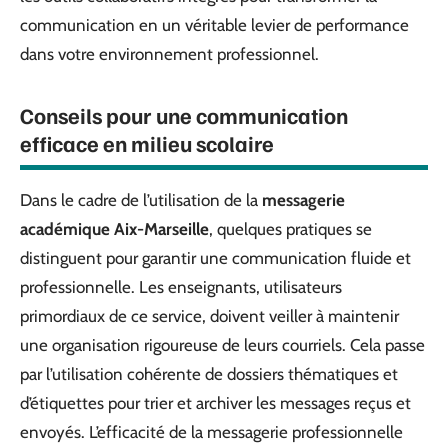
communication en un véritable levier de performance
dans votre environnement professionnel.
Conseils pour une communication
efficace en milieu scolaire
Dans le cadre de l’utilisation de la
messagerie
académique Aix-Marseille
, quelques pratiques se
distinguent pour garantir une communication fluide et
professionnelle. Les enseignants, utilisateurs
primordiaux de ce service, doivent veiller à maintenir
une organisation rigoureuse de leurs courriels. Cela passe
par l’utilisation cohérente de dossiers thématiques et
d’étiquettes pour trier et archiver les messages reçus et
envoyés. L’efficacité de la messagerie professionnelle