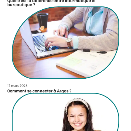
Quelle est la différence entre informatique et
bureautique ?
12 mars 2026
Comment se connecter à Argos ?