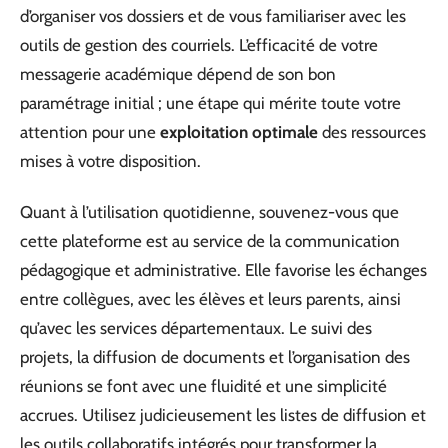
d’organiser vos dossiers et de vous familiariser avec les
outils de gestion des courriels. L’efficacité de votre
messagerie académique dépend de son bon
paramétrage initial ; une étape qui mérite toute votre
attention pour une
exploitation optimale
des ressources
mises à votre disposition.
Quant à l’utilisation quotidienne, souvenez-vous que
cette plateforme est au service de la communication
pédagogique et administrative. Elle favorise les échanges
entre collègues, avec les élèves et leurs parents, ainsi
qu’avec les services départementaux. Le suivi des
projets, la diffusion de documents et l’organisation des
réunions se font avec une fluidité et une simplicité
accrues. Utilisez judicieusement les listes de diffusion et
les outils collaboratifs intégrés pour transformer la