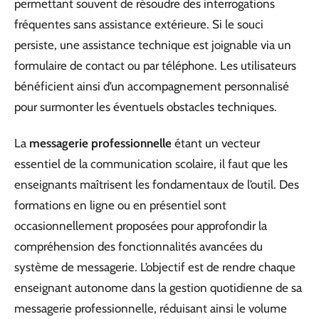
permettant souvent de résoudre des interrogations
fréquentes sans assistance extérieure. Si le souci
persiste, une assistance technique est joignable via un
formulaire de contact ou par téléphone. Les utilisateurs
bénéficient ainsi d’un accompagnement personnalisé
pour surmonter les éventuels obstacles techniques.
La
messagerie professionnelle
étant un vecteur
essentiel de la communication scolaire, il faut que les
enseignants maîtrisent les fondamentaux de l’outil. Des
formations en ligne ou en présentiel sont
occasionnellement proposées pour approfondir la
compréhension des fonctionnalités avancées du
système de messagerie. L’objectif est de rendre chaque
enseignant autonome dans la gestion quotidienne de sa
messagerie professionnelle, réduisant ainsi le volume