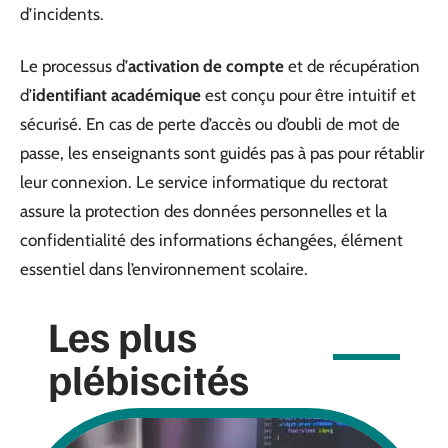
d’incidents.
Le processus d’
activation de compte
et de récupération
d’
identifiant académique
est conçu pour être intuitif et
sécurisé. En cas de perte d’accès ou d’oubli de mot de
passe, les enseignants sont guidés pas à pas pour rétablir
leur connexion. Le service informatique du rectorat
assure la protection des données personnelles et la
confidentialité des informations échangées, élément
essentiel dans l’environnement scolaire.
Les plus
plébiscités