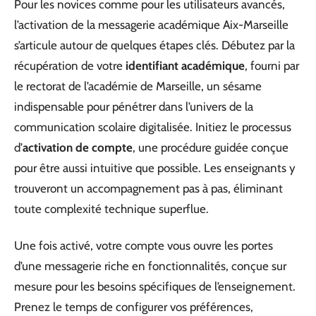
Pour les novices comme pour les utilisateurs avancés,
l’activation de la messagerie académique Aix-Marseille
s’articule autour de quelques étapes clés. Débutez par la
récupération de votre
identifiant académique
, fourni par
le rectorat de l’académie de Marseille, un sésame
indispensable pour pénétrer dans l’univers de la
communication scolaire digitalisée. Initiez le processus
d’
activation de compte
, une procédure guidée conçue
pour être aussi intuitive que possible. Les enseignants y
trouveront un accompagnement pas à pas, éliminant
toute complexité technique superflue.
Une fois activé, votre compte vous ouvre les portes
d’une messagerie riche en fonctionnalités, conçue sur
mesure pour les besoins spécifiques de l’enseignement.
Prenez le temps de configurer vos préférences,