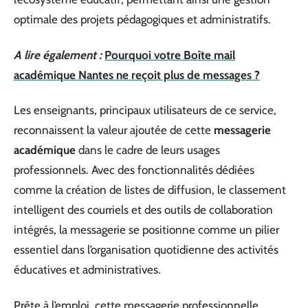
optimale des projets pédagogiques et administratifs.
A lire également :
Pourquoi votre Boîte mail
académique Nantes ne reçoit plus de messages ?
Les enseignants, principaux utilisateurs de ce service,
reconnaissent la valeur ajoutée de cette
messagerie
académique
dans le cadre de leurs usages
professionnels. Avec des fonctionnalités dédiées
comme la création de listes de diffusion, le classement
intelligent des courriels et des outils de collaboration
intégrés, la messagerie se positionne comme un pilier
essentiel dans l’organisation quotidienne des activités
éducatives et administratives.
Prête à l’emploi, cette messagerie professionnelle