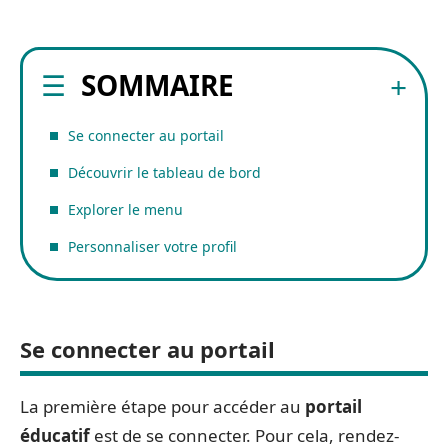
SOMMAIRE
Se connecter au portail
Découvrir le tableau de bord
Explorer le menu
Personnaliser votre profil
Se connecter au portail
La première étape pour accéder au
portail
éducatif
est de se connecter. Pour cela, rendez-