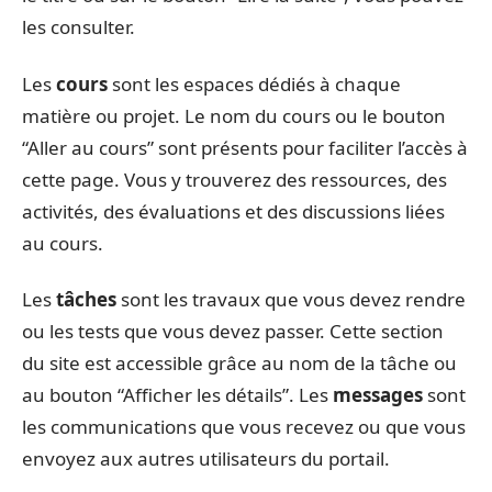
les consulter.
Les
cours
sont les espaces dédiés à chaque
matière ou projet. Le nom du cours ou le bouton
“Aller au cours” sont présents pour faciliter l’accès à
cette page. Vous y trouverez des ressources, des
activités, des évaluations et des discussions liées
au cours.
Les
tâches
sont les travaux que vous devez rendre
ou les tests que vous devez passer. Cette section
du site est accessible grâce au nom de la tâche ou
au bouton “Afficher les détails”. Les
messages
sont
les communications que vous recevez ou que vous
envoyez aux autres utilisateurs du portail.