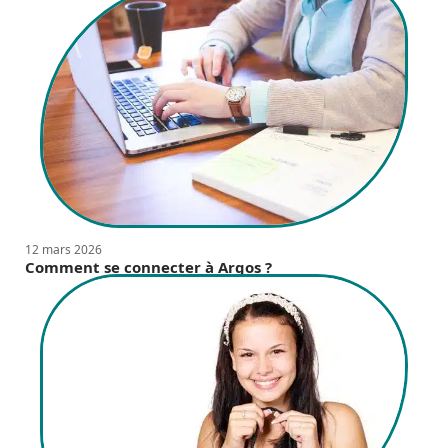
12 mars 2026
Comment se connecter à Argos ?