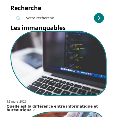
Recherche
Les immanquables
12 mars 2026
Quelle est la différence entre informatique et
bureautique ?