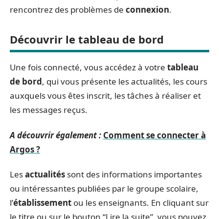
rencontrez des problèmes de
connexion
.
Découvrir le tableau de bord
Une fois connecté, vous accédez à votre
tableau
de bord
, qui vous présente les actualités, les cours
auxquels vous êtes inscrit, les tâches à réaliser et
les messages reçus.
A découvrir également :
Comment se connecter à
Argos ?
Les
actualités
sont des informations importantes
ou intéressantes publiées par le groupe scolaire,
l’
établissement
ou les enseignants. En cliquant sur
le titre ou sur le bouton “Lire la suite”, vous pouvez