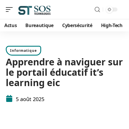
Actus
Bureautique
Cybersécurité
High-Tech
Informatique
Apprendre à naviguer sur
le portail éducatif it’s
learning eic
5 août 2025