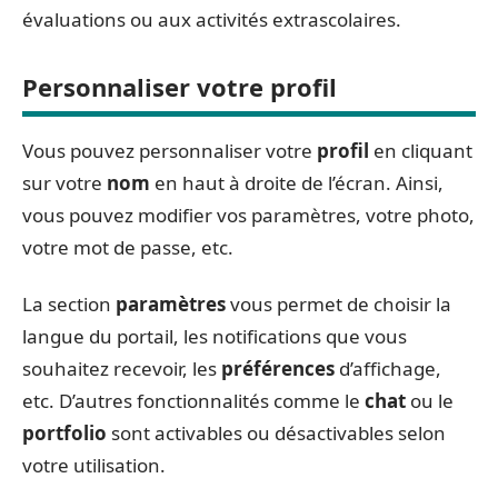
évaluations ou aux activités extrascolaires.
Personnaliser votre profil
Vous pouvez personnaliser votre
profil
en cliquant
sur votre
nom
en haut à droite de l’écran. Ainsi,
vous pouvez modifier vos paramètres, votre photo,
votre mot de passe, etc.
La section
paramètres
vous permet de choisir la
langue du portail, les notifications que vous
souhaitez recevoir, les
préférences
d’affichage,
etc. D’autres fonctionnalités comme le
chat
ou le
portfolio
sont activables ou désactivables selon
votre utilisation.