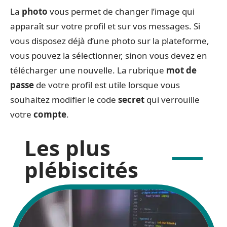
La
photo
vous permet de changer l’image qui
apparaît sur votre profil et sur vos messages. Si
vous disposez déjà d’une photo sur la plateforme,
vous pouvez la sélectionner, sinon vous devez en
télécharger une nouvelle. La rubrique
mot de
passe
de votre profil est utile lorsque vous
souhaitez modifier le code
secret
qui verrouille
votre
compte
.
Les plus
plébiscités