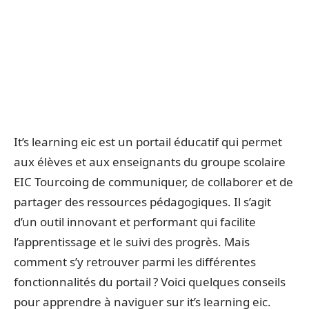
It’s learning eic est un portail éducatif qui permet
aux élèves et aux enseignants du groupe scolaire
EIC Tourcoing de communiquer, de collaborer et de
partager des ressources pédagogiques. Il s’agit
d’un outil innovant et performant qui facilite
l’apprentissage et le suivi des progrès. Mais
comment s’y retrouver parmi les différentes
fonctionnalités du portail ? Voici quelques conseils
pour apprendre à naviguer sur it’s learning eic.