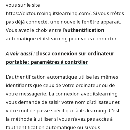
vous sur le site
https://eictourcoing.itslearning.com/. Si vous n’êtes
pas déjà connecté, une nouvelle fenêtre apparaît.
Vous avez le choix entre l’a
uthentification
automatique et itslearning pour vous connecter.
A voir aussi :
Ilosca connexion sur ordinateur
portable : paramètres à contrôler
L’authentification automatique utilise les mêmes
identifiants que ceux de votre ordinateur ou de
votre messagerie. La connexion avec itslearning
vous demande de saisir votre nom d’utilisateur et
votre mot de passe spécifique à it’s learning. C’est
la méthode à utiliser si vous n’avez pas accès à
l’authentification automatique ou si vous