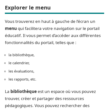
Explorer le menu
Vous trouverez en haut à gauche de l’écran un
menu
qui facilitera votre navigation sur le portail
éducatif. Il vous permet d’accéder aux différentes
fonctionnalités du portail, telles que :
la bibliothèque,
le calendrier,
les évaluations,
les rapports, etc.
La
bibliothèque
est un espace où vous pouvez
trouver, créer et partager des ressources
pédagogiques. Vous pouvez rechercher des