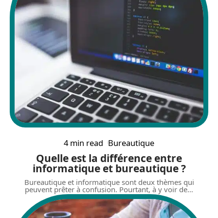
4 min read
Bureautique
Quelle est la différence entre
informatique et bureautique ?
Bureautique et informatique sont deux thèmes qui
peuvent prêter à confusion. Pourtant, à y voir de
…