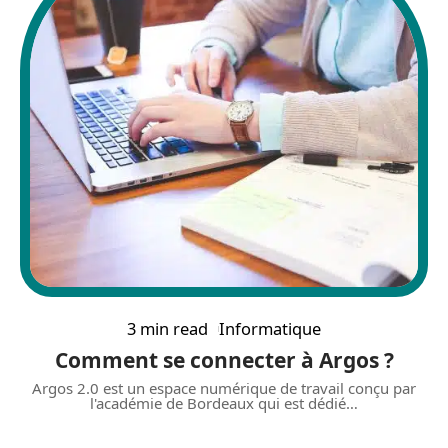
3 min read
Informatique
Comment se connecter à Argos ?
Argos 2.0 est un espace numérique de travail conçu par
l'académie de Bordeaux qui est dédié
…