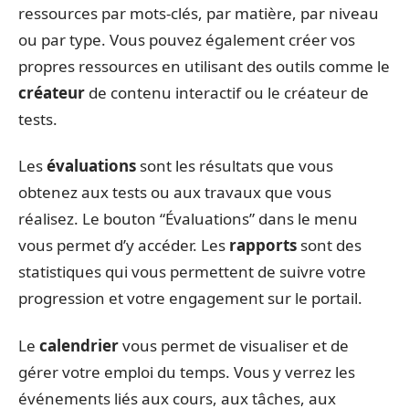
ressources par mots-clés, par matière, par niveau
ou par type. Vous pouvez également créer vos
propres ressources en utilisant des outils comme le
créateur
de contenu interactif ou le créateur de
tests.
Les
évaluations
sont les résultats que vous
obtenez aux tests ou aux travaux que vous
réalisez. Le bouton “Évaluations” dans le menu
vous permet d’y accéder. Les
rapports
sont des
statistiques qui vous permettent de suivre votre
progression et votre engagement sur le portail.
Le
calendrier
vous permet de visualiser et de
gérer votre emploi du temps. Vous y verrez les
événements liés aux cours, aux tâches, aux