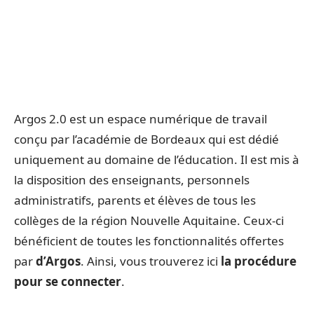
Argos 2.0 est un espace numérique de travail
conçu par l’académie de Bordeaux qui est dédié
uniquement au domaine de l’éducation. Il est mis à
la disposition des enseignants, personnels
administratifs, parents et élèves de tous les
collèges de la région Nouvelle Aquitaine. Ceux-ci
bénéficient de toutes les fonctionnalités offertes
par
d’Argos
. Ainsi, vous trouverez ici
la procédure
pour se connecter
.