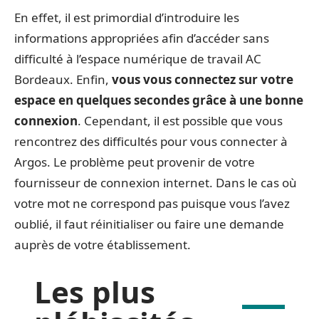
En effet, il est primordial d’introduire les
informations appropriées afin d’accéder sans
difficulté à l’espace numérique de travail AC
Bordeaux. Enfin,
vous vous
connectez sur votre
espace en quelques secondes grâce à une bonne
connexion
. Cependant, il est possible que vous
rencontrez des difficultés pour vous connecter à
Argos. Le problème peut provenir de votre
fournisseur de connexion internet. Dans le cas où
votre mot ne correspond pas puisque vous l’avez
oublié, il faut réinitialiser ou faire une demande
auprès de votre établissement.
Les plus