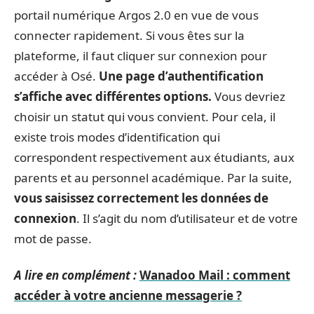
portail numérique Argos 2.0 en vue de vous
connecter rapidement. Si vous êtes sur la
plateforme, il faut cliquer sur connexion pour
accéder à Osé.
Une page d’authentification
s’affiche avec différentes options.
Vous devriez
choisir un statut qui vous convient. Pour cela, il
existe trois modes d’identification qui
correspondent respectivement aux étudiants, aux
parents et au personnel académique. Par la suite,
vous saisissez correctement les données de
connexion
. Il s’agit du nom d’utilisateur et de votre
mot de passe.
A lire en complément :
Wanadoo Mail : comment
accéder à votre ancienne messagerie ?