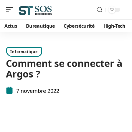
Actus
Bureautique
Cybersécurité
High-Tech
Informatique
Comment se connecter à
Argos ?
7 novembre 2022