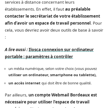
services à distance concernant leurs
établissements. En effet, il faut
au préalable
contacter le secrétariat de votre établissement
afin d’avoir un espace de travail personnel
. Pour
cela, vous devriez avoir deux outils de base à savoir
:
A lire aussi :
Ilosca connexion sur ordinateur
portable : paramètres à contrôler
un média numérique, selon votre choix (vous pouvez
utiliser un ordinateur, smartphone ou tablette),
un accès internet
qui doit être de bonne qualité.
Par ailleurs,
un compte Webmail Bordeaux est
nécessaire pour utiliser l’espace de travail