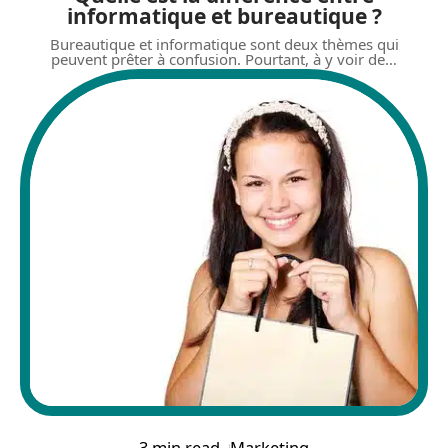
informatique et bureautique ?
Bureautique et informatique sont deux thèmes qui
peuvent prêter à confusion. Pourtant, à y voir de
…
3 min read
Marketing