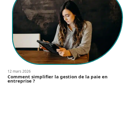
12 mars 2026
Comment simplifier la gestion de la paie en
entreprise ?