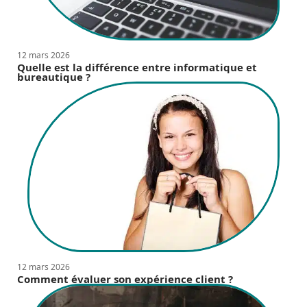
12 mars 2026
Quelle est la différence entre informatique et
bureautique ?
12 mars 2026
Comment évaluer son expérience client ?