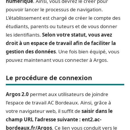
numérique
. Ainsi, vous devrez le créer pour
pouvoir lancer le processus de navigation.
L’établissement est chargé de créer le compte des
étudiants, parents ou tuteurs et de vous donner
les identifiants.
Selon votre statut, vous avez
droit à un espace de travail afin de faciliter la
gestion des données
. Une fois bien équipé, vous
pouvez maintenant vous connecter à Argos.
Le procédure de connexion
Argos 2.0
permet aux utilisateurs de joindre
l’espace de travail AC Bordeaux. Ainsi, grâce à
votre navigateur web, il suffit de
saisir dans le
champ URL l’adresse suivante : ent2.ac-
bordeaux.fr/Argos
. Ce lien vous conduit vers le