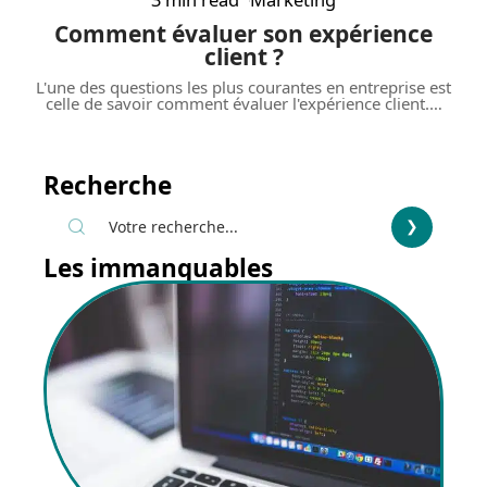
Comment évaluer son expérience
client ?
L'une des questions les plus courantes en entreprise est
celle de savoir comment évaluer l'expérience client.
…
Recherche
Les immanquables