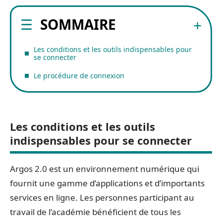
SOMMAIRE
Les conditions et les outils indispensables pour
se connecter
Le procédure de connexion
Les conditions et les outils
indispensables pour se connecter
Argos 2.0 est un environnement numérique qui
fournit une gamme d’applications et d’importants
services en ligne. Les personnes participant au
travail de l’académie bénéficient de tous les