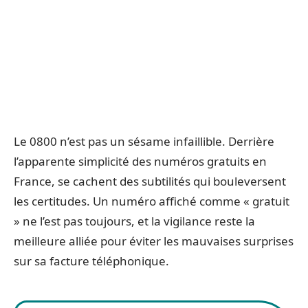
Le 0800 n’est pas un sésame infaillible. Derrière
l’apparente simplicité des numéros gratuits en
France, se cachent des subtilités qui bouleversent
les certitudes. Un numéro affiché comme « gratuit
» ne l’est pas toujours, et la vigilance reste la
meilleure alliée pour éviter les mauvaises surprises
sur sa facture téléphonique.