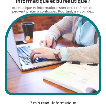
informatique et bureautique ?
Bureautique et informatique sont deux thèmes qui
peuvent prêter à confusion. Pourtant, à y voir de
…
3 min read
Informatique