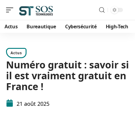
Actus
Bureautique
Cybersécurité
High-Tech
Actus
Numéro gratuit : savoir si
il est vraiment gratuit en
France !
21 août 2025