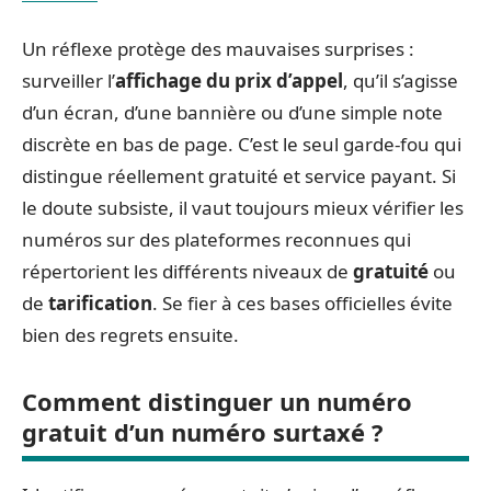
Un réflexe protège des mauvaises surprises :
surveiller l’
affichage du prix d’appel
, qu’il s’agisse
d’un écran, d’une bannière ou d’une simple note
discrète en bas de page. C’est le seul garde-fou qui
distingue réellement gratuité et service payant. Si
le doute subsiste, il vaut toujours mieux vérifier les
numéros sur des plateformes reconnues qui
répertorient les différents niveaux de
gratuité
ou
de
tarification
. Se fier à ces bases officielles évite
bien des regrets ensuite.
Comment distinguer un numéro
gratuit d’un numéro surtaxé ?