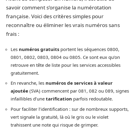
savoir comment s’organise la numérotation
française. Voici des critères simples pour
reconnaître ou éliminer les vrais numéros sans
frais :
Les
numéros gratuits
portent les séquences 0800,
0801, 0802, 0803, 0804 ou 0805. Ce sont eux qu’on
retrouve en tête de liste pour les services accessibles
gratuitement.
En revanche, les
numéros de services à valeur
ajoutée
(SVA) commencent par 081, 082 ou 089, signes
infaillibles d’une
tarification
parfois redoutable.
Pour faciliter l’identification : sur de nombreux supports,
vert signale la gratuité, là où le gris ou le violet
trahissent une note qui risque de grimper.