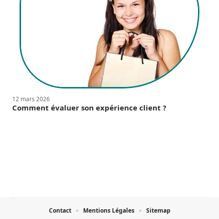
12 mars 2026
Comment évaluer son expérience client ?
Contact
Mentions Légales
Sitemap