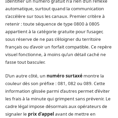
Identifier un numéro gratuit n’a rien d’un réflexe
automatique, surtout quand la communication
s’accélère sur tous les canaux. Premier critère à
retenir : toute séquence de type 0800 à 0805
appartient à la catégorie gratuite pour l’usager,
sous réserve de ne pas s’éloigner du territoire
français ou d’avoir un forfait compatible. Ce repère
visuel fonctionne, à moins qu’un détail caché ne
fasse tout basculer.
D’un autre côté, un
numéro surtaxé
montre la
couleur dès son préfixe : 081, 082 ou 089. Cette
information glissée parmi d’autres permet d’éviter
les frais à la minute qui grimpent sans prévenir. Le
cadre légal impose désormais aux opérateurs de
signaler le
prix d’appel
avant de mettre en