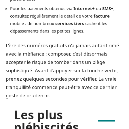
Pour les paiements obtenus via
Internet+
ou
SMS+
,
consultez régulièrement le détail de votre
facture
mobile : de nombreux
services tiers
cachent les
dépassements dans les petites lignes.
L’ère des numéros gratuits n’a jamais autant rimé
avec la méfiance : composer, c’est désormais
accepter le risque de tomber dans un piège
sophistiqué. Avant d’appuyer sur la touche verte,
prenez quelques secondes pour vérifier. La vraie
tranquillité commence peut-être avec ce dernier
geste de prudence.
Les plus
plébiscités