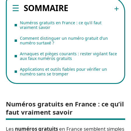
SOMMAIRE
Numéros gratuits en France : ce qu’il faut
vraiment savoir
Comment distinguer un numéro gratuit d’un
numéro surtaxé ?
Arnaques et pièges courants : rester vigilant face
aux faux numéros gratuits
Applications et outils fiables pour vérifier un
numéro sans se tromper
Numéros gratuits en France : ce qu’il
faut vraiment savoir
Les
numéros gratuits
en France semblent simples