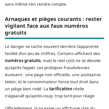
sans même s’en rendre compte.
Arnaques et pièges courants : rester
vigilant face aux faux numéros
gratuits
Le danger se cache souvent derrière l’apparente
facilité d’un jeu de chiffres. Certains affichent des
numéros gratuits
, mais le réel coût ne se dévoile
qu’après l’appel. Les pratiques frauduleuses
évoluent : une page non officielle, une assistance
bidon, et le consommateur fonce tout droit dans
un piège bien rodé. La
tarification
réelle
n’apparaît qu’après-coup, trop tard pour réagir.
Officiellement, la loi exige un affichage clair du