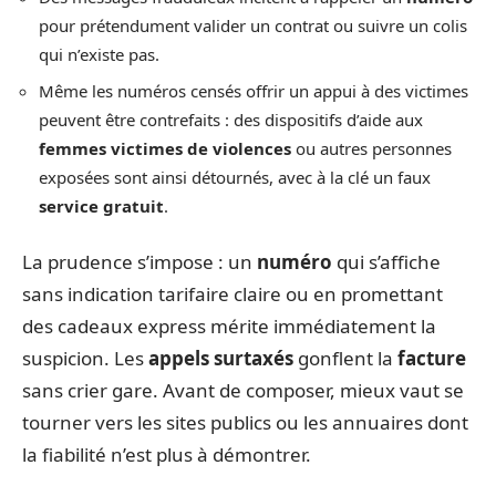
pour prétendument valider un contrat ou suivre un colis
qui n’existe pas.
Même les numéros censés offrir un appui à des victimes
peuvent être contrefaits : des dispositifs d’aide aux
femmes victimes de violences
ou autres personnes
exposées sont ainsi détournés, avec à la clé un faux
service gratuit
.
La prudence s’impose : un
numéro
qui s’affiche
sans indication tarifaire claire ou en promettant
des cadeaux express mérite immédiatement la
suspicion. Les
appels surtaxés
gonflent la
facture
sans crier gare. Avant de composer, mieux vaut se
tourner vers les sites publics ou les annuaires dont
la fiabilité n’est plus à démontrer.