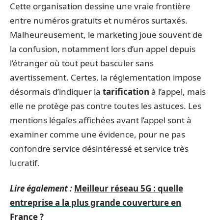
Cette organisation dessine une vraie frontière
entre numéros gratuits et numéros surtaxés.
Malheureusement, le marketing joue souvent de
la confusion, notamment lors d’un appel depuis
l’étranger où tout peut basculer sans
avertissement. Certes, la réglementation impose
désormais d’indiquer la
tarification
à l’appel, mais
elle ne protège pas contre toutes les astuces. Les
mentions légales affichées avant l’appel sont à
examiner comme une évidence, pour ne pas
confondre service désintéressé et service très
lucratif.
Lire également :
Meilleur réseau 5G : quelle
entreprise a la plus grande couverture en
France ?