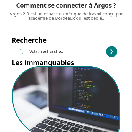
Comment se connecter à Argos ?
Argos 2.0 est un espace numérique de travail conçu par
l'académie de Bordeaux qui est dédié
…
Recherche
Les immanquables