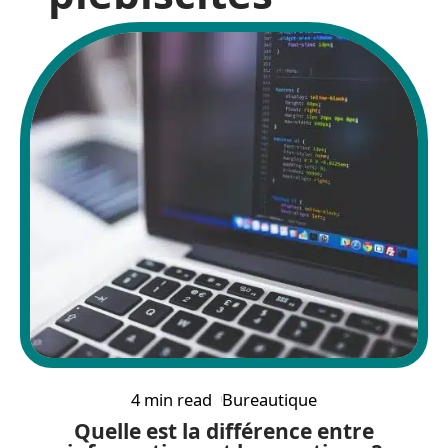
4 min read
Bureautique
Quelle est la différence entre