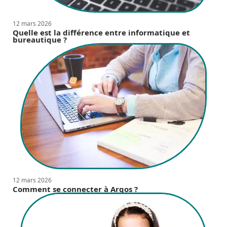
12 mars 2026
Quelle est la différence entre informatique et
bureautique ?
12 mars 2026
Comment se connecter à Argos ?