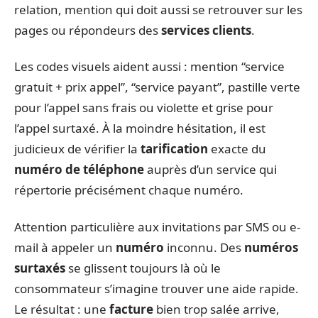
relation, mention qui doit aussi se retrouver sur les
pages ou répondeurs des
services clients
.
Les codes visuels aident aussi : mention “service
gratuit + prix appel”, “service payant”, pastille verte
pour l’appel sans frais ou violette et grise pour
l’appel surtaxé. À la moindre hésitation, il est
judicieux de vérifier la
tarification
exacte du
numéro de téléphone
auprès d’un service qui
répertorie précisément chaque numéro.
Attention particulière aux invitations par SMS ou e-
mail à appeler un
numéro
inconnu. Des
numéros
surtaxés
se glissent toujours là où le
consommateur s’imagine trouver une aide rapide.
Le résultat : une
facture
bien trop salée arrive,