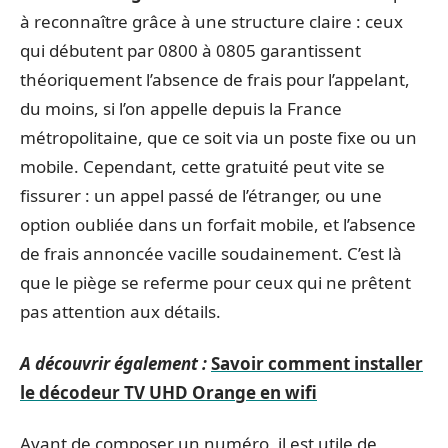
à reconnaître grâce à une structure claire : ceux
qui débutent par 0800 à 0805 garantissent
théoriquement l’absence de frais pour l’appelant,
du moins, si l’on appelle depuis la France
métropolitaine, que ce soit via un poste fixe ou un
mobile. Cependant, cette gratuité peut vite se
fissurer : un appel passé de l’étranger, ou une
option oubliée dans un forfait mobile, et l’absence
de frais annoncée vacille soudainement. C’est là
que le piège se referme pour ceux qui ne prêtent
pas attention aux détails.
A découvrir également :
Savoir comment installer
le décodeur TV UHD Orange en wifi
Avant de composer un numéro, il est utile de