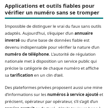
Applications et outils fiables pour
vérifier un numéro sans se tromper
Impossible de distinguer le vrai du faux sans outils
adaptés. Aujourd’hui, s’équiper d’un
annuaire
inversé
ou d’une base de données fiable est
devenu indispensable pour vérifier la nature d’un
numéro de téléphone
. L’autorité de régulation
nationale met à disposition un service public qui
précise la catégorie de chaque numéro et affiche
sa
tarification
en un clin d’œil.
Des plateformes privées proposent aussi une mine
d’informations sur les
numéros à service ajouté
et
précisent, opérateur par opérateur, s’il s’agit d’un