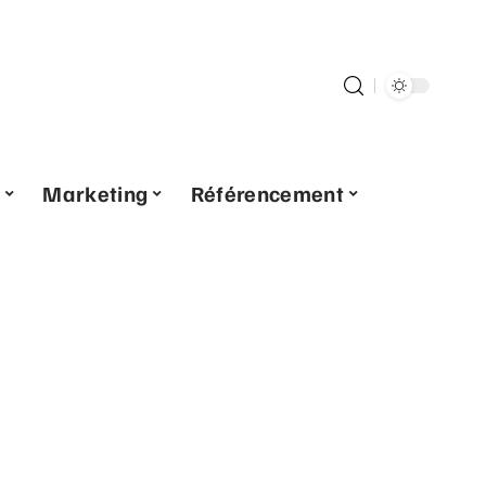
Marketing
Référencement