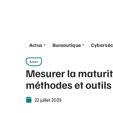
Actus
Bureautique
Cyberséc
Actus
Mesurer la maturit
méthodes et outils
22 juillet 2025