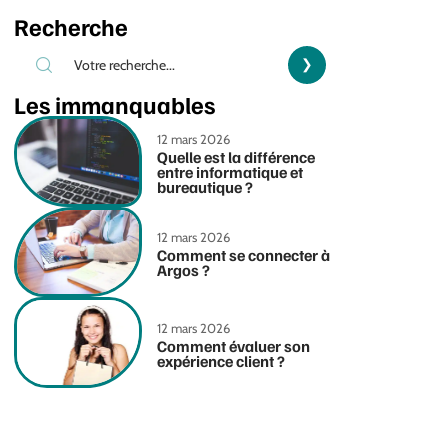
Recherche
Les immanquables
12 mars 2026
Quelle est la différence
entre informatique et
bureautique ?
12 mars 2026
Comment se connecter à
Argos ?
12 mars 2026
Comment évaluer son
expérience client ?