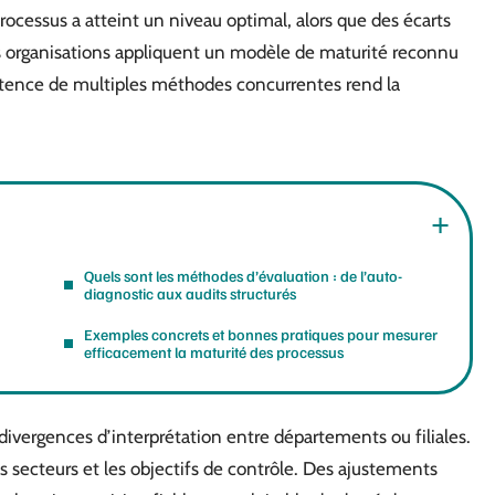
rocessus a atteint un niveau optimal, alors que des écarts
s organisations appliquent un modèle de maturité reconnu
xistence de multiples méthodes concurrentes rend la
Quels sont les méthodes d’évaluation : de l’auto-
diagnostic aux audits structurés
Exemples concrets et bonnes pratiques pour mesurer
efficacement la maturité des processus
s divergences d’interprétation entre départements ou filiales.
es secteurs et les objectifs de contrôle. Des ajustements