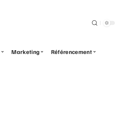
Marketing
Référencement