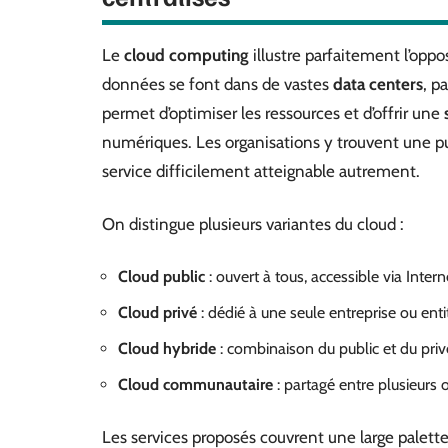
Le
cloud computing
illustre parfaitement l’oppo
données se font dans de vastes
data centers
, p
permet d’optimiser les ressources et d’offrir une
numériques. Les organisations y trouvent une p
service difficilement atteignable autrement.
On distingue plusieurs variantes du cloud :
Cloud public
: ouvert à tous, accessible via Intern
Cloud privé
: dédié à une seule entreprise ou enti
Cloud hybride
: combinaison du public et du privé
Cloud communautaire
: partagé entre plusieurs
Les services proposés couvrent une large palette