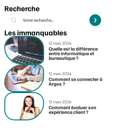
Recherche
Les immanquables
12 mars 2026
Quelle est la différence
entre informatique et
bureautique ?
12 mars 2026
Comment se connecter à
Argos ?
12 mars 2026
Comment évaluer son
expérience client ?