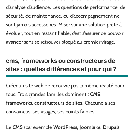
d’analyse d’audience. Les questions de performance, de
sécurité, de maintenance, ou d’accompagnement ne
sont jamais accessoires. Miser sur une solution prête à
évoluer, tout en restant fiable, c’est s’assurer de pouvoir
avancer sans se retrouver bloqué au premier virage.
cms, frameworks ou constructeurs de
sites : quelles différences et pour qui ?
Créer un site web ne recouvre pas la même réalité pour
tous. Trois grandes familles dominent :
CMS
,
frameworks
,
constructeurs de sites
. Chacune a ses
convaincus, ses usages, ses points faibles.
Le
CMS
(par exemple
WordPress
,
Joomla
ou
Drupal
)