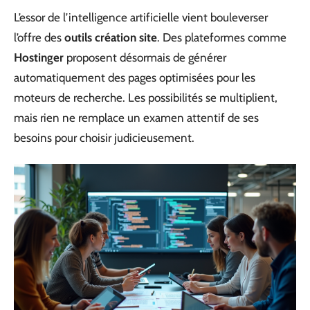
L’essor de l’intelligence artificielle vient bouleverser
l’offre des
outils création site
. Des plateformes comme
Hostinger
proposent désormais de générer
automatiquement des pages optimisées pour les
moteurs de recherche. Les possibilités se multiplient,
mais rien ne remplace un examen attentif de ses
besoins pour choisir judicieusement.