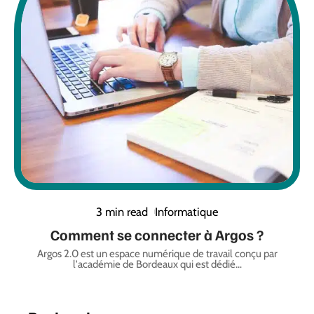
3 min read
Informatique
Comment se connecter à Argos ?
Argos 2.0 est un espace numérique de travail conçu par
l'académie de Bordeaux qui est dédié
…