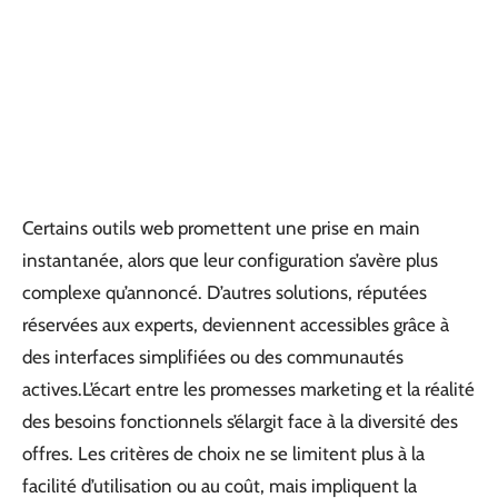
Certains outils web promettent une prise en main
instantanée, alors que leur configuration s’avère plus
complexe qu’annoncé. D’autres solutions, réputées
réservées aux experts, deviennent accessibles grâce à
des interfaces simplifiées ou des communautés
actives.L’écart entre les promesses marketing et la réalité
des besoins fonctionnels s’élargit face à la diversité des
offres. Les critères de choix ne se limitent plus à la
facilité d’utilisation ou au coût, mais impliquent la