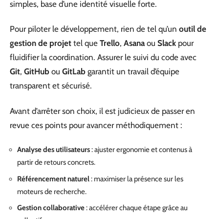
simples, base d’une identité visuelle forte.
Pour piloter le développement, rien de tel qu’un
outil de
gestion de projet
tel que
Trello
,
Asana
ou
Slack
pour
fluidifier la coordination. Assurer le suivi du code avec
Git
,
GitHub
ou
GitLab
garantit un travail d’équipe
transparent et sécurisé.
Avant d’arrêter son choix, il est judicieux de passer en
revue ces points pour avancer méthodiquement :
Analyse des utilisateurs
: ajuster ergonomie et contenus à
partir de retours concrets.
Référencement naturel
: maximiser la présence sur les
moteurs de recherche.
Gestion collaborative
: accélérer chaque étape grâce au