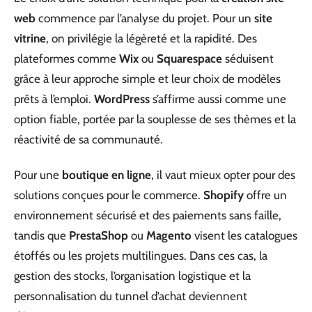
web
commence par l’analyse du projet. Pour un
site
vitrine
, on privilégie la légèreté et la rapidité. Des
plateformes comme
Wix
ou
Squarespace
séduisent
grâce à leur approche simple et leur choix de modèles
prêts à l’emploi.
WordPress
s’affirme aussi comme une
option fiable, portée par la souplesse de ses thèmes et la
réactivité de sa communauté.
Pour une
boutique en ligne
, il vaut mieux opter pour des
solutions conçues pour le commerce.
Shopify
offre un
environnement sécurisé et des paiements sans faille,
tandis que
PrestaShop
ou
Magento
visent les catalogues
étoffés ou les projets multilingues. Dans ces cas, la
gestion des stocks, l’organisation logistique et la
personnalisation du tunnel d’achat deviennent