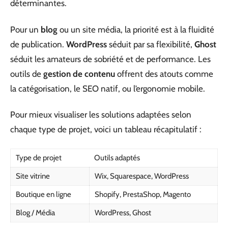
déterminantes.
Pour un
blog
ou un site média, la priorité est à la fluidité
de publication.
WordPress
séduit par sa flexibilité,
Ghost
séduit les amateurs de sobriété et de performance. Les
outils de
gestion de contenu
offrent des atouts comme
la catégorisation, le SEO natif, ou l’ergonomie mobile.
Pour mieux visualiser les solutions adaptées selon
chaque type de projet, voici un tableau récapitulatif :
Type de projet
Outils adaptés
Site vitrine
Wix, Squarespace, WordPress
Boutique en ligne
Shopify, PrestaShop, Magento
Blog / Média
WordPress, Ghost