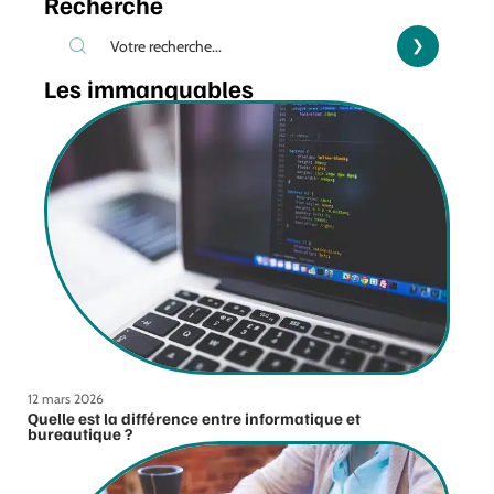
Recherche
Les immanquables
12 mars 2026
Quelle est la différence entre informatique et
bureautique ?