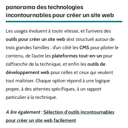
panorama des technologies
incontournables pour créer un site web
Les usages évoluent à toute vitesse, et l’univers des
outils pour créer un site web
s’est structuré autour de
trois grandes familles : d’un côté les
CMS
pour piloter le
contenu, de l’autre les
plateformes tout-en-un
pour
s’affranchir de la technique, et enfin les
outils de
développement web
pour celles et ceux qui veulent
tout maîtriser. Chaque option répond à une logique
propre, à des attentes spécifiques, à un rapport
particulier à la technique.
A lire également :
Sélection d'outils incontournables
pour créer un site web facilement