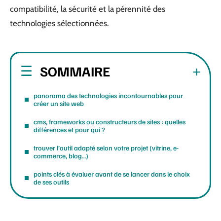
compatibilité, la sécurité et la pérennité des
technologies sélectionnées.
SOMMAIRE
panorama des technologies incontournables pour
créer un site web
cms, frameworks ou constructeurs de sites : quelles
différences et pour qui ?
trouver l’outil adapté selon votre projet (vitrine, e-
commerce, blog…)
points clés à évaluer avant de se lancer dans le choix
de ses outils