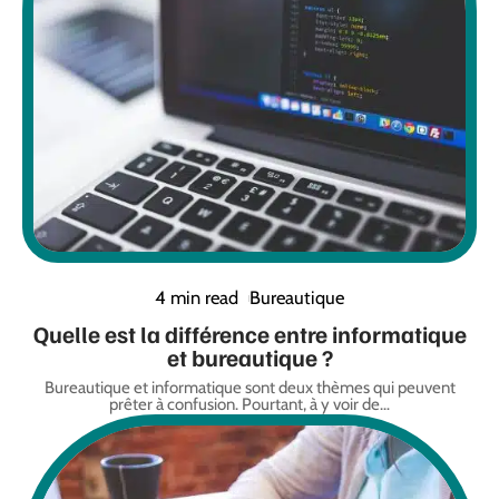
4 min read
Bureautique
Quelle est la différence entre informatique
et bureautique ?
Bureautique et informatique sont deux thèmes qui peuvent
prêter à confusion. Pourtant, à y voir de
…