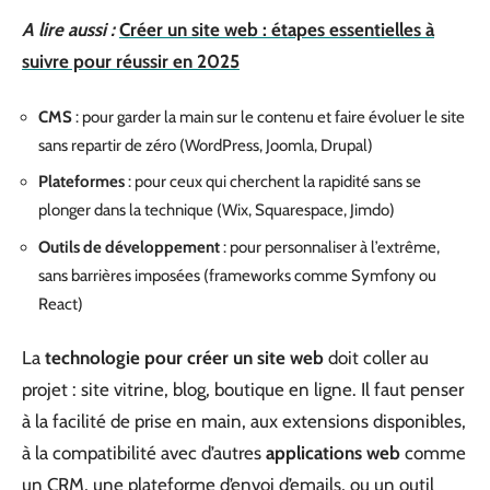
A lire aussi :
Créer un site web : étapes essentielles à
suivre pour réussir en 2025
CMS
: pour garder la main sur le contenu et faire évoluer le site
sans repartir de zéro (WordPress, Joomla, Drupal)
Plateformes
: pour ceux qui cherchent la rapidité sans se
plonger dans la technique (Wix, Squarespace, Jimdo)
Outils de développement
: pour personnaliser à l’extrême,
sans barrières imposées (frameworks comme Symfony ou
React)
La
technologie pour créer un site web
doit coller au
projet : site vitrine, blog, boutique en ligne. Il faut penser
à la facilité de prise en main, aux extensions disponibles,
à la compatibilité avec d’autres
applications web
comme
un CRM, une plateforme d’envoi d’emails, ou un outil