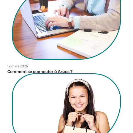
12 mars 2026
Comment se connecter à Argos ?