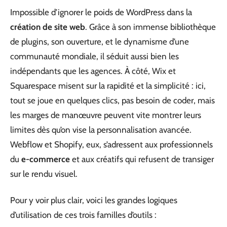
Impossible d’ignorer le poids de WordPress dans la
création de site web
. Grâce à son immense bibliothèque
de plugins, son ouverture, et le dynamisme d’une
communauté mondiale, il séduit aussi bien les
indépendants que les agences. À côté, Wix et
Squarespace misent sur la rapidité et la simplicité : ici,
tout se joue en quelques clics, pas besoin de coder, mais
les marges de manœuvre peuvent vite montrer leurs
limites dès qu’on vise la personnalisation avancée.
Webflow et Shopify, eux, s’adressent aux professionnels
du
e-commerce
et aux créatifs qui refusent de transiger
sur le rendu visuel.
Pour y voir plus clair, voici les grandes logiques
d’utilisation de ces trois familles d’outils :