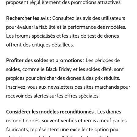
proposent régulièrement des promotions attractives.
Rechercher les avis
: Consultez les avis des utilisateurs
pour évaluer la fiabilité et la performance des modèles.
Les forums spécialisés et les sites de test de drones
offrent des critiques détaillées.
Profiter des soldes et promotions
: Les périodes de
soldes, comme le Black Friday et les soldes d’été, sont
propices pour dénicher des drones à des prix réduits.
Inscrivez-vous aux newsletters des sites marchands pour
recevoir des alertes sur les offres spéciales.
Considérer les modèles reconditionnés
: Les drones
reconditionnés, souvent vérifiés et remis à neuf par les
fabricants, représentent une excellente option pour