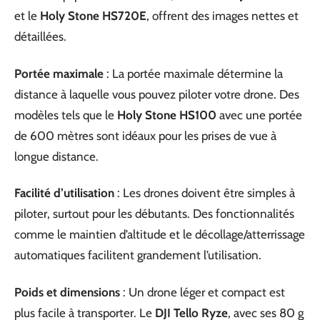
et le
Holy Stone HS720E
, offrent des images nettes et
détaillées.
Portée maximale
: La portée maximale détermine la
distance à laquelle vous pouvez piloter votre drone. Des
modèles tels que le
Holy Stone HS100
avec une portée
de 600 mètres sont idéaux pour les prises de vue à
longue distance.
Facilité d’utilisation
: Les drones doivent être simples à
piloter, surtout pour les débutants. Des fonctionnalités
comme le maintien d’altitude et le décollage/atterrissage
automatiques facilitent grandement l’utilisation.
Poids et dimensions
: Un drone léger et compact est
plus facile à transporter. Le
DJI Tello Ryze
, avec ses 80 g