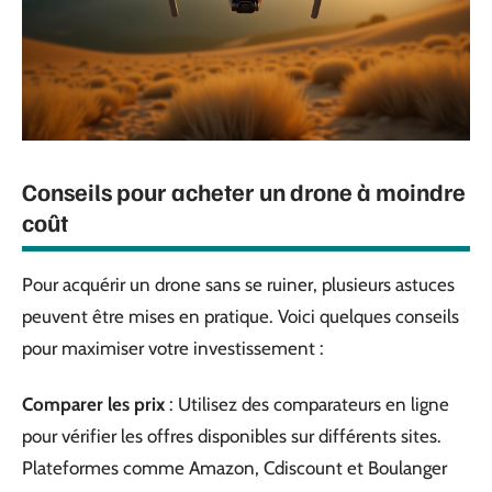
Conseils pour acheter un drone à moindre
coût
Pour acquérir un drone sans se ruiner, plusieurs astuces
peuvent être mises en pratique. Voici quelques conseils
pour maximiser votre investissement :
Comparer les prix
: Utilisez des comparateurs en ligne
pour vérifier les offres disponibles sur différents sites.
Plateformes comme Amazon, Cdiscount et Boulanger