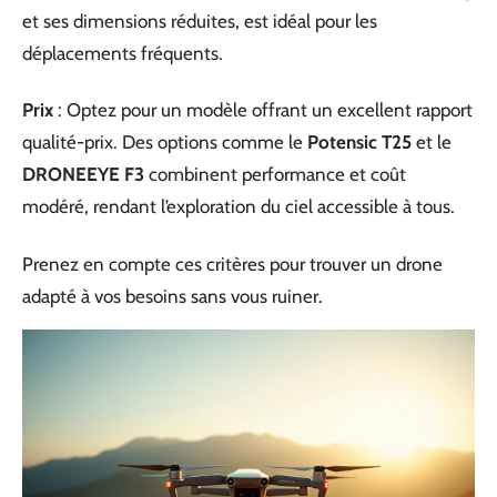
et ses dimensions réduites, est idéal pour les
déplacements fréquents.
Prix
: Optez pour un modèle offrant un excellent rapport
qualité-prix. Des options comme le
Potensic T25
et le
DRONEEYE F3
combinent performance et coût
modéré, rendant l’exploration du ciel accessible à tous.
Prenez en compte ces critères pour trouver un drone
adapté à vos besoins sans vous ruiner.