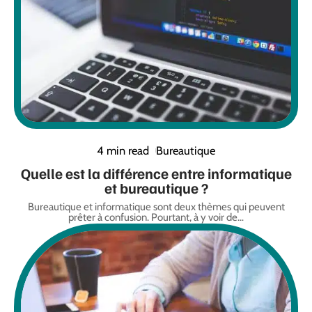
4 min read
Bureautique
Quelle est la différence entre informatique
et bureautique ?
Bureautique et informatique sont deux thèmes qui peuvent
prêter à confusion. Pourtant, à y voir de
…