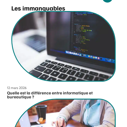
Les immanquables
12 mars 2026
Quelle est la différence entre informatique et
bureautique ?