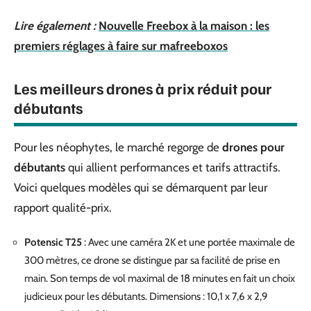
Lire également :
Nouvelle Freebox à la maison : les
premiers réglages à faire sur mafreeboxos
Les meilleurs drones à prix réduit pour
débutants
Pour les néophytes, le marché regorge de
drones pour
débutants
qui allient performances et tarifs attractifs.
Voici quelques modèles qui se démarquent par leur
rapport qualité-prix.
Potensic T25
: Avec une caméra 2K et une portée maximale de
300 mètres, ce drone se distingue par sa facilité de prise en
main. Son temps de vol maximal de 18 minutes en fait un choix
judicieux pour les débutants. Dimensions : 10,1 x 7,6 x 2,9