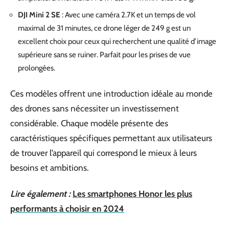
DJI Mini 2 SE
: Avec une caméra 2.7K et un temps de vol
maximal de 31 minutes, ce drone léger de 249 g est un
excellent choix pour ceux qui recherchent une qualité d’image
supérieure sans se ruiner. Parfait pour les prises de vue
prolongées.
Ces modèles offrent une introduction idéale au monde
des drones sans nécessiter un investissement
considérable. Chaque modèle présente des
caractéristiques spécifiques permettant aux utilisateurs
de trouver l’appareil qui correspond le mieux à leurs
besoins et ambitions.
Lire également :
Les smartphones Honor les plus
performants à choisir en 2024