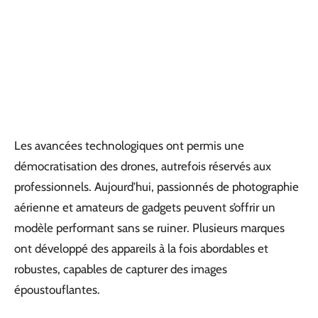
Les avancées technologiques ont permis une
démocratisation des drones, autrefois réservés aux
professionnels. Aujourd’hui, passionnés de photographie
aérienne et amateurs de gadgets peuvent s’offrir un
modèle performant sans se ruiner. Plusieurs marques
ont développé des appareils à la fois abordables et
robustes, capables de capturer des images
époustouflantes.