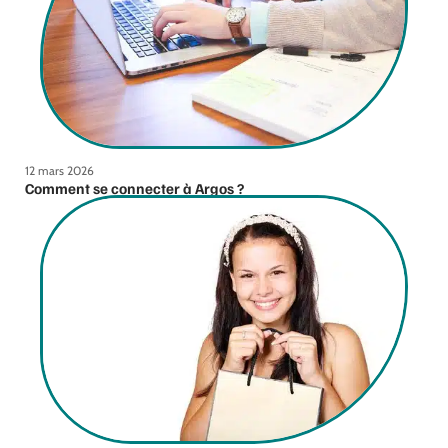
12 mars 2026
Comment se connecter à Argos ?