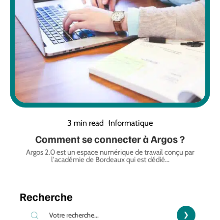
3 min read
Informatique
Comment se connecter à Argos ?
Argos 2.0 est un espace numérique de travail conçu par
l'académie de Bordeaux qui est dédié
…
Recherche