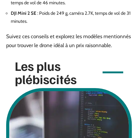
temps de vol de 46 minutes.
DJI Mini 2 SE
: Poids de 249 g, caméra 2.7K, temps de vol de 31
minutes.
Suivez ces conseils et explorez les modèles mentionnés
pour trouver le drone idéal à un prix raisonnable.
Les plus
plébiscités