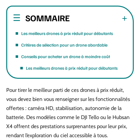
SOMMAIRE
Les meilleurs drones à prix réduit pour débutants
Critères de sélection pour un drone abordable
Conseils pour acheter un drone à moindre coût
Les meilleurs drones à prix réduit pour débutants
Pour tirer le meilleur parti de ces drones à prix réduit,
vous devez bien vous renseigner sur les fonctionnalités
offertes : caméra HD, stabilisation, autonomie de la
batterie. Des modèles comme le DJI Tello ou le Hubsan
X4 offrent des prestations surprenantes pour leur prix,
rendant l’exploration du ciel accessible à tous.