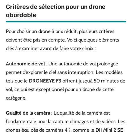
Critères de sélection pour un drone
abordable
Pour choisir un drone à prix réduit, plusieurs critères
doivent être pris en compte. Voici quelques éléments
clés à examiner avant de faire votre choix :
Autonomie de vol
: Une autonomie de vol prolongée
permet d’explorer le ciel sans interruption. Les modèles
tels que le
DRONEEYE F3
offrent jusqu’à 50 minutes de
vol, ce qui est exceptionnel pour un drone de cette
catégorie.
Qualité de la caméra
: La qualité de la caméra est
fondamentale pour la capture d’images et de vidéos. Les
drones équipés de caméras 4K, comme le
DJI Mini 2 SE