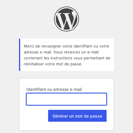
Mot
de
passe
oublié
Merci de renseigner votre identifiant ou votre
adresse e-mail. Vous recevrez un e-mail
contenant les instructions vous permettant de
réinitialiser votre mot de passe.
Identifiant ou adresse e-mail