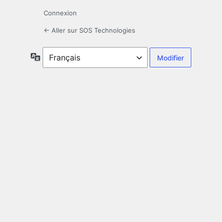
Connexion
← Aller sur SOS Technologies
Langue