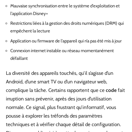
Mauvaise synchronisation entre le système d’exploitation et
l’application Disney+
Restrictions liées à la gestion des droits numériques (DRM) qui
empêchent la lecture
Application ou firmware de l’appareil qui n’a pas été mis à jour
Connexion internet instable ou réseau momentanément
défaillant
La diversité des appareils touchés, qu’il s’agisse d’un
Android, d’une smart TV ou d’un navigateur web,
complique la tâche. Certains rapportent que ce
code
fait
irruption sans prévenir, après des jours d’utilisation
normale. Ce signal, plus frustrant qu’informatif, vous
pousse à explorer les tréfonds des paramètres
techniques et à vérifier chaque détail de configuration.