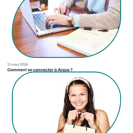
12 mars 2026
Comment se connecter à Argos ?