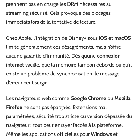
prennent pas en charge les DRM nécessaires au
streaming sécurisé. Cela provoque des blocages
immédiats lors de la tentative de lecture.
Chez Apple, l’intégration de Disney+ sous
iOS
et
macOS
limite généralement ces désagréments, mais n’offre
aucune garantie d’immunité. Dès qu’une
connexion
internet
vacille, que la mémoire tampon déborde ou qu’il
existe un problème de synchronisation, le message
d’erreur peut surgir.
Les navigateurs web comme
Google Chrome
ou
Mozilla
Firefox
ne sont pas épargnés. Extensions mal
paramétrées, sécurité trop stricte ou version dépassée du
navigateur : tout peut enrayer l’accès à la plateforme.
Même les applications officielles pour
Windows
et