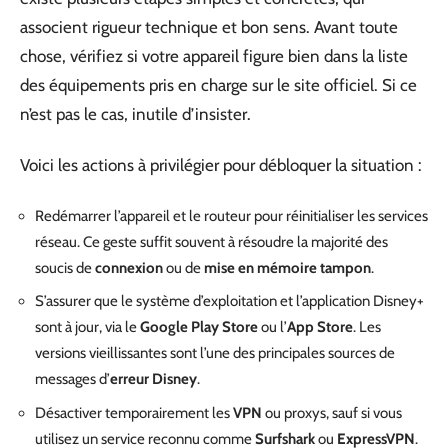
associent rigueur technique et bon sens. Avant toute
chose, vérifiez si votre appareil figure bien dans la liste
des équipements pris en charge sur le site officiel. Si ce
n’est pas le cas, inutile d’insister.
Voici les actions à privilégier pour débloquer la situation :
Redémarrer l’appareil et le routeur pour réinitialiser les services
réseau. Ce geste suffit souvent à résoudre la majorité des
soucis de
connexion
ou de
mise en mémoire tampon
.
S’assurer que le système d’exploitation et l’application Disney+
sont à jour, via le
Google Play Store
ou l’
App Store
. Les
versions vieillissantes sont l’une des principales sources de
messages d’
erreur Disney
.
Désactiver temporairement les
VPN
ou proxys, sauf si vous
utilisez un service reconnu comme
Surfshark
ou
ExpressVPN
.