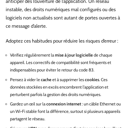
anticiper dès l’ouverture de l’application. Un réseau
instable, des droits numériques mal configurés ou des
logiciels non actualisés sont autant de portes ouvertes à
ce message d’alerte.
Adoptez ces habitudes pour réduire les risques d’erreur :
Vérifiez régulièrement la
mise à jour logicielle
de chaque
appareil. Les correctifs de compatibilité sont fréquents et
indispensables pour éviter le retour du code 83.
Pensez à vider le
cache
et à supprimer les
cookies
. Ces
données stockées en excès encombrent l’application et
perturbent parfois la gestion des droits numériques.
Gardez un œil sur la
connexion internet
: un câble Ethernet ou
un Wi-Fi stable font la différence, surtout si plusieurs appareils
partagent le réseau.