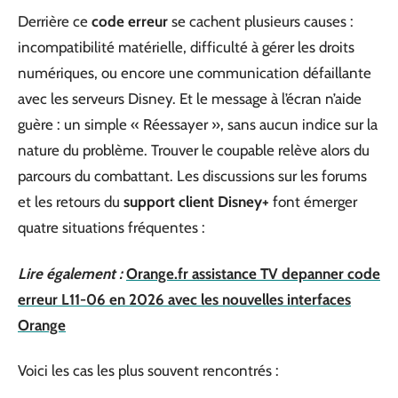
Derrière ce
code erreur
se cachent plusieurs causes :
incompatibilité matérielle, difficulté à gérer les droits
numériques, ou encore une communication défaillante
avec les serveurs Disney. Et le message à l’écran n’aide
guère : un simple « Réessayer », sans aucun indice sur la
nature du problème. Trouver le coupable relève alors du
parcours du combattant. Les discussions sur les forums
et les retours du
support client Disney+
font émerger
quatre situations fréquentes :
Lire également :
Orange.fr assistance TV depanner code
erreur L11-06 en 2026 avec les nouvelles interfaces
Orange
Voici les cas les plus souvent rencontrés :