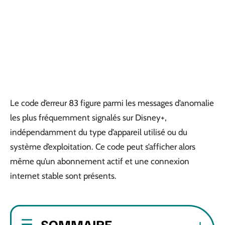
Le code d’erreur 83 figure parmi les messages d’anomalie
les plus fréquemment signalés sur Disney+,
indépendamment du type d’appareil utilisé ou du
système d’exploitation. Ce code peut s’afficher alors
même qu’un abonnement actif et une connexion
internet stable sont présents.
SOMMAIRE