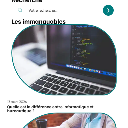
Les immanquables
12 mars 2026
Quelle est la différence entre informatique et
bureautique ?