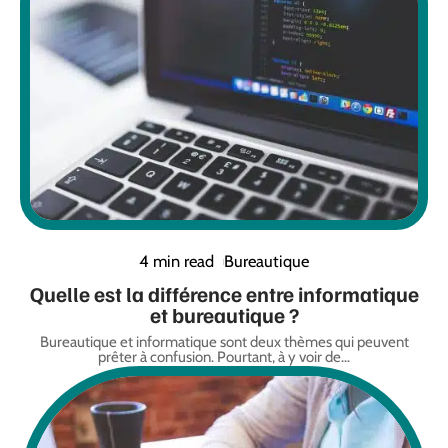
4 min read
Bureautique
Quelle est la différence entre informatique
et bureautique ?
Bureautique et informatique sont deux thèmes qui peuvent
prêter à confusion. Pourtant, à y voir de
…