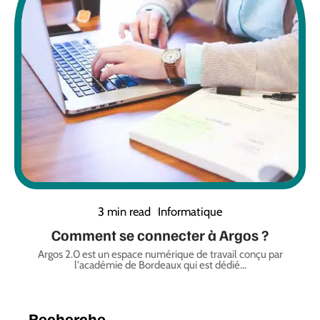
3 min read
Informatique
Comment se connecter à Argos ?
Argos 2.0 est un espace numérique de travail conçu par
l'académie de Bordeaux qui est dédié
…
Recherche