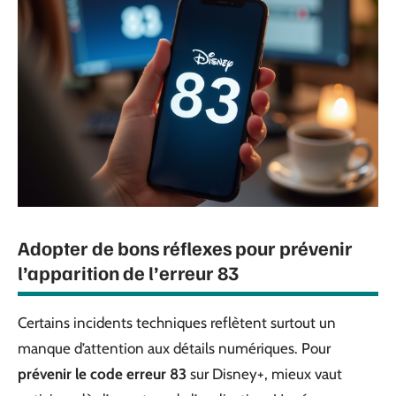
Adopter de bons réflexes pour prévenir
l’apparition de l’erreur 83
Certains incidents techniques reflètent surtout un
manque d’attention aux détails numériques. Pour
prévenir le code erreur 83
sur Disney+, mieux vaut