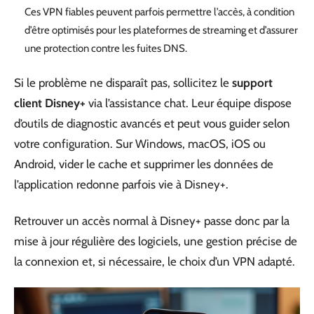
Ces VPN fiables peuvent parfois permettre l’accès, à condition
d’être optimisés pour les plateformes de streaming et d’assurer
une protection contre les fuites DNS.
Si le problème ne disparaît pas, sollicitez le
support
client Disney+
via l’assistance chat. Leur équipe dispose
d’outils de diagnostic avancés et peut vous guider selon
votre configuration. Sur Windows, macOS, iOS ou
Android, vider le cache et supprimer les données de
l’application redonne parfois vie à Disney+.
Retrouver un accès normal à Disney+ passe donc par la
mise à jour régulière des logiciels, une gestion précise de
la connexion et, si nécessaire, le choix d’un VPN adapté.