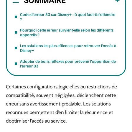
Code d’erreur 83 sur Disney+ : à quoi faut-il s’attendre
?
Pourquoi cette erreur survient-elle selon les différents
appareils ?
Les solutions les plus efficaces pour retrouver l’accès à
Disney+
Adopter de bons réflexes pour prévenir l’apparition de
l’erreur 83
Certaines configurations logicielles ou restrictions de
compatibilité, souvent négligées, déclenchent cette
erreur sans avertissement préalable. Les solutions
reconnues permettent d’en limiter la récurrence et
d’optimiser l’accès au service.