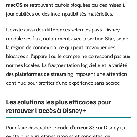
macOS
se retrouvent parfois bloquées par des mises à
jour oubliées ou des incompatibilités matérielles.
Il existe aussi des différences selon les pays. Disney+
module ses flux, notamment avec la section
Star
, selon
la région de connexion, ce qui peut provoquer des
blocages si l’appareil ou le compte ne correspond pas aux
normes locales. La fragmentation logicielle et la variété
des
plateformes de streaming
imposent une attention
continue pour profiter d’une expérience sans accroc.
Les solutions les plus efficaces pour
retrouver l’accès à Disney+
Pour faire disparaître le
code d’erreur 83
sur Disney+, il
existe plusieurs étapes simples et concrètes, qui