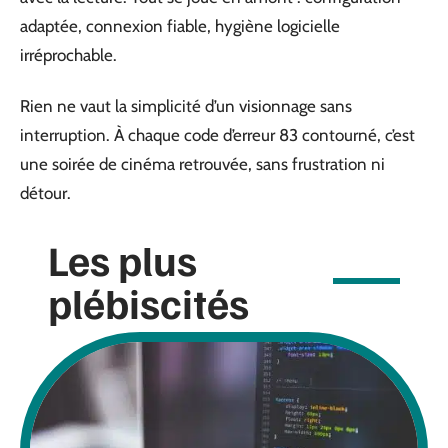
adaptée, connexion fiable, hygiène logicielle
irréprochable.
Rien ne vaut la simplicité d’un visionnage sans
interruption. À chaque code d’erreur 83 contourné, c’est
une soirée de cinéma retrouvée, sans frustration ni
détour.
Les plus
plébiscités