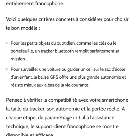
entièrement francophone.
Voici quelques critères concrets à considérer pour choisir
le bon modèle :
Pour les petits objets du quotidien, comme les clés ou le
portefeuille, un tracker bluetooth remplit parfaitement sa
mission.
Pour surveiller une voiture ou garder un œil sur le sac d’école
d’un enfant, la balise GPS offre une plus grande autonomie et
résiste mieux aux aléas de la vie courante.
Pensez à vérifier la compatibilité avec votre smartphone,
la taille du tracker, son autonomie et la portée réelle. À
chaque étape, du paramétrage initial à l’assistance
technique, le support client francophone se montre
disponible et efficace.