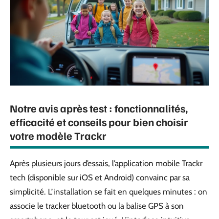
Notre avis après test : fonctionnalités,
efficacité et conseils pour bien choisir
votre modèle Trackr
Après plusieurs jours d’essais, l’application mobile Trackr
tech (disponible sur iOS et Android) convainc par sa
simplicité. L’installation se fait en quelques minutes : on
associe le tracker bluetooth ou la balise GPS à son