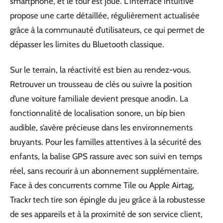
smartphone, et le tour est joué. L’interface intuitive
propose une carte détaillée, régulièrement actualisée
grâce à la communauté d’utilisateurs, ce qui permet de
dépasser les limites du Bluetooth classique.
Sur le terrain, la réactivité est bien au rendez-vous.
Retrouver un trousseau de clés ou suivre la position
d’une voiture familiale devient presque anodin. La
fonctionnalité de localisation sonore, un bip bien
audible, s’avère précieuse dans les environnements
bruyants. Pour les familles attentives à la sécurité des
enfants, la balise GPS rassure avec son suivi en temps
réel, sans recourir à un abonnement supplémentaire.
Face à des concurrents comme Tile ou Apple Airtag,
Trackr tech tire son épingle du jeu grâce à la robustesse
de ses appareils et à la proximité de son service client,