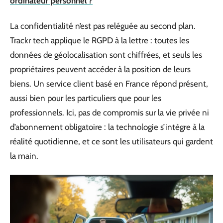
ordinateur personnel ?
La confidentialité n’est pas reléguée au second plan.
Trackr tech applique le RGPD à la lettre : toutes les
données de géolocalisation sont chiffrées, et seuls les
propriétaires peuvent accéder à la position de leurs
biens. Un service client basé en France répond présent,
aussi bien pour les particuliers que pour les
professionnels. Ici, pas de compromis sur la vie privée ni
d’abonnement obligatoire : la technologie s’intègre à la
réalité quotidienne, et ce sont les utilisateurs qui gardent
la main.