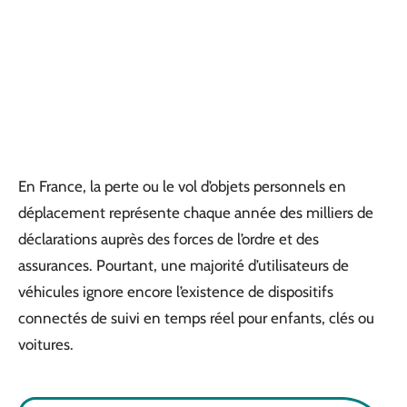
En France, la perte ou le vol d’objets personnels en
déplacement représente chaque année des milliers de
déclarations auprès des forces de l’ordre et des
assurances. Pourtant, une majorité d’utilisateurs de
véhicules ignore encore l’existence de dispositifs
connectés de suivi en temps réel pour enfants, clés ou
voitures.