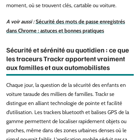
moment, où se trouvent clés, cartable ou voiture.
A voir aussi :
Sécurité des mots de passe enregistrés
dans Chrome : astuces et bonnes pratiques
Sécurité et sérénité au quotidien : ce que
les traceurs Trackr apportent vraiment
aux familles et aux automobilistes
Chaque jour, la question de la sécurité des enfants en
voiture taraude des milliers de familles. Trackr se
distingue en alliant technologie de pointe et facilité
d’utilisation. Les trackers bluetooth et balises GPS de la
gamme permettent de localiser rapidement objets ou
proches, même dans des zones urbaines denses où le
signal pourrait faiblir. L’application mobile séduit par sa