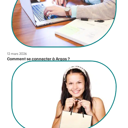
12 mars 2026
Comment se connecter à Argos ?