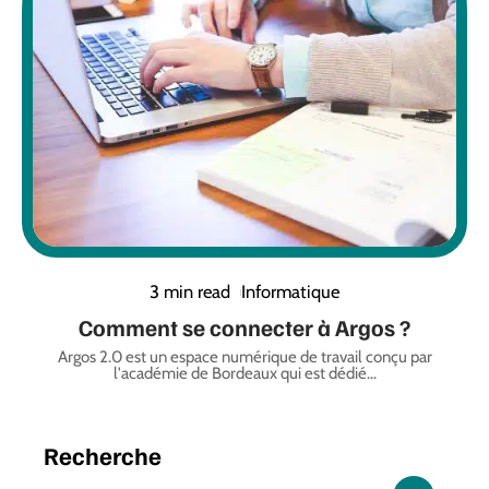
3 min read
Informatique
Comment se connecter à Argos ?
Argos 2.0 est un espace numérique de travail conçu par
l'académie de Bordeaux qui est dédié
…
Recherche