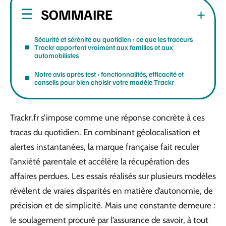
SOMMAIRE
Sécurité et sérénité au quotidien : ce que les traceurs
Trackr apportent vraiment aux familles et aux
automobilistes
Notre avis après test : fonctionnalités, efficacité et
conseils pour bien choisir votre modèle Trackr
Trackr.fr s’impose comme une réponse concrète à ces
tracas du quotidien. En combinant géolocalisation et
alertes instantanées, la marque française fait reculer
l’anxiété parentale et accélère la récupération des
affaires perdues. Les essais réalisés sur plusieurs modèles
révèlent de vraies disparités en matière d’autonomie, de
précision et de simplicité. Mais une constante demeure :
le soulagement procuré par l’assurance de savoir, à tout