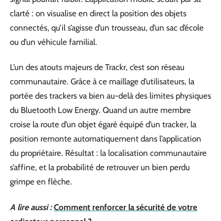
clarté : on visualise en direct la position des objets
connectés, qu’il s’agisse d’un trousseau, d’un sac d’école
ou d’un véhicule familial.
L’un des atouts majeurs de Trackr, c’est son réseau
communautaire. Grâce à ce maillage d’utilisateurs, la
portée des trackers va bien au-delà des limites physiques
du Bluetooth Low Energy. Quand un autre membre
croise la route d’un objet égaré équipé d’un tracker, la
position remonte automatiquement dans l’application
du propriétaire. Résultat : la localisation communautaire
s’affine, et la probabilité de retrouver un bien perdu
grimpe en flèche.
A lire aussi :
Comment renforcer la sécurité de votre