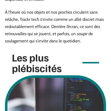
À l’heure où nos objets et nos proches circulent sans
relâche, Trackr tech s’invite comme un allié discret mais
redoutablement efficace. Derrière l’écran, ce sont des
retrouvailles qui se jouent, et parfois, un soupir de
soulagement qui s’invite dans le quotidien.
Les plus
plébiscités