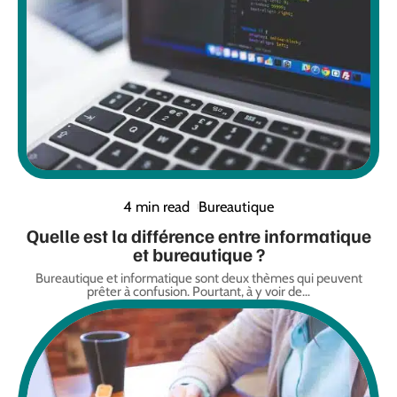
4 min read
Bureautique
Quelle est la différence entre informatique
et bureautique ?
Bureautique et informatique sont deux thèmes qui peuvent
prêter à confusion. Pourtant, à y voir de
…