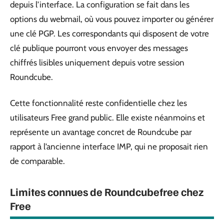
depuis l’interface. La configuration se fait dans les
options du webmail, où vous pouvez importer ou générer
une clé PGP. Les correspondants qui disposent de votre
clé publique pourront vous envoyer des messages
chiffrés lisibles uniquement depuis votre session
Roundcube.
Cette fonctionnalité reste confidentielle chez les
utilisateurs Free grand public. Elle existe néanmoins et
représente un avantage concret de Roundcube par
rapport à l’ancienne interface IMP, qui ne proposait rien
de comparable.
Limites connues de Roundcubefree chez
Free