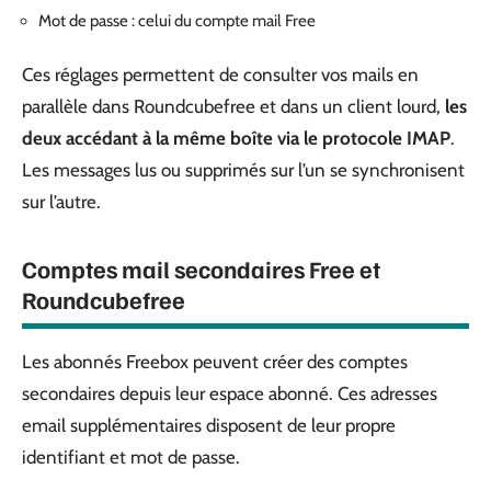
Mot de passe : celui du compte mail Free
Ces réglages permettent de consulter vos mails en
parallèle dans Roundcubefree et dans un client lourd,
les
deux accédant à la même boîte via le protocole IMAP
.
Les messages lus ou supprimés sur l’un se synchronisent
sur l’autre.
Comptes mail secondaires Free et
Roundcubefree
Les abonnés Freebox peuvent créer des comptes
secondaires depuis leur espace abonné. Ces adresses
email supplémentaires disposent de leur propre
identifiant et mot de passe.