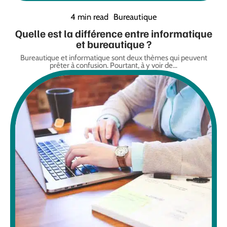
4 min read
Bureautique
Quelle est la différence entre informatique
et bureautique ?
Bureautique et informatique sont deux thèmes qui peuvent
prêter à confusion. Pourtant, à y voir de
…