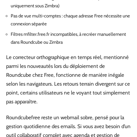
uniquement sous Zimbra)
Pas de vue multi-comptes : chaque adresse Free nécessite une
connexion séparée
Filtres mfilter.free.fr incompatibles, à recréer manuellement
dans Roundcube ou Zimbra
Le correcteur orthographique en temps réel, mentionné
parmi les nouveautés lors du déploiement de
Roundcube chez Free, fonctionne de manière inégale
selon les navigateurs. Les retours terrain divergent sur ce
point, certains utilisateurs ne le voyant tout simplement
pas apparaître.
Roundcubefree reste un webmail sobre, pensé pour la
gestion quotidienne des emails. Si vous avez besoin d’un
outil collaboratif complet avec agenda et gestion de