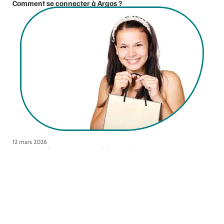
Comment se connecter à Argos ?
12 mars 2026
Comment évaluer son expérience client ?