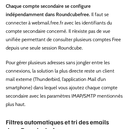
Chaque compte secondaire se configure
indépendamment dans Roundcubefree.
Il faut se
connecter à webmail.free.fr avec les identifiants du
compte secondaire concerné. Il n’existe pas de vue
unifiée permettant de consulter plusieurs comptes Free
depuis une seule session Roundcube.
Pour gérer plusieurs adresses sans jongler entre les
connexions, la solution la plus directe reste un client
mail externe (Thunderbird, l’application Mail d’un
smartphone) dans lequel vous ajoutez chaque compte
secondaire avec les paramètres IMAP/SMTP mentionnés
plus haut.
Filtres automatiques et tri des emails