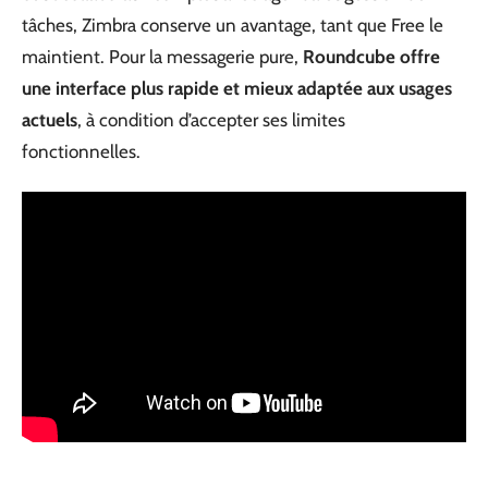
tâches, Zimbra conserve un avantage, tant que Free le
maintient. Pour la messagerie pure,
Roundcube offre
une interface plus rapide et mieux adaptée aux usages
actuels
, à condition d’accepter ses limites
fonctionnelles.