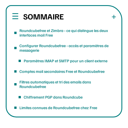
SOMMAIRE
Roundcubefree et Zimbra : ce qui distingue les deux
interfaces mail Free
Configurer Roundcubefree : accès et paramètres de
messagerie
Paramètres IMAP et SMTP pour un client externe
Comptes mail secondaires Free et Roundcubefree
Filtres automatiques et tri des emails dans
Roundcubefree
Chiffrement PGP dans Roundcube
Limites connues de Roundcubefree chez Free