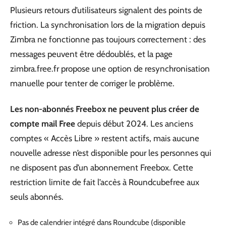
Plusieurs retours d’utilisateurs signalent des points de
friction. La synchronisation lors de la migration depuis
Zimbra ne fonctionne pas toujours correctement : des
messages peuvent être dédoublés, et la page
zimbra.free.fr propose une option de resynchronisation
manuelle pour tenter de corriger le problème.
Les non-abonnés Freebox ne peuvent plus créer de
compte mail Free
depuis début 2024. Les anciens
comptes « Accès Libre » restent actifs, mais aucune
nouvelle adresse n’est disponible pour les personnes qui
ne disposent pas d’un abonnement Freebox. Cette
restriction limite de fait l’accès à Roundcubefree aux
seuls abonnés.
Pas de calendrier intégré dans Roundcube (disponible