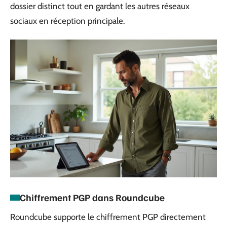
dossier distinct tout en gardant les autres réseaux
sociaux en réception principale.
Chiffrement PGP dans Roundcube
Roundcube supporte le chiffrement PGP directement