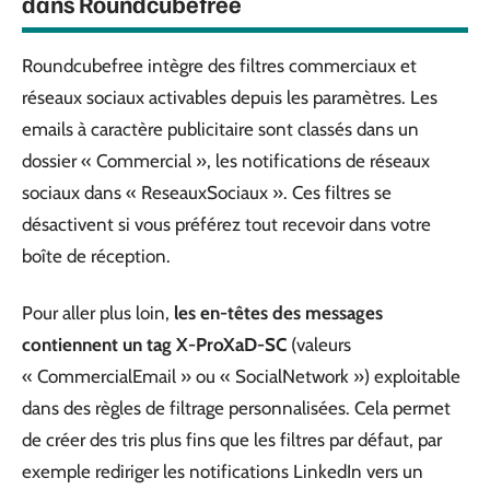
dans Roundcubefree
Roundcubefree intègre des filtres commerciaux et
réseaux sociaux activables depuis les paramètres. Les
emails à caractère publicitaire sont classés dans un
dossier « Commercial », les notifications de réseaux
sociaux dans « ReseauxSociaux ». Ces filtres se
désactivent si vous préférez tout recevoir dans votre
boîte de réception.
Pour aller plus loin,
les en-têtes des messages
contiennent un tag X-ProXaD-SC
(valeurs
« CommercialEmail » ou « SocialNetwork ») exploitable
dans des règles de filtrage personnalisées. Cela permet
de créer des tris plus fins que les filtres par défaut, par
exemple rediriger les notifications LinkedIn vers un