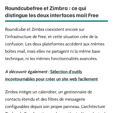
Roundcubefree et Zimbra : ce qui
distingue les deux interfaces mail Free
Roundcube et Zimbra coexistent encore sur
l’infrastructure de Free, et cette situation crée de la
confusion. Les deux plateformes accèdent aux mêmes
boîtes mail, mais elles ne partagent ni la même base
technique, ni les mêmes fonctionnalités avancées.
A découvrir également :
Sélection d'outils
incontournables pour créer un site web facilement
Zimbra intègre un calendrier, un gestionnaire de
contacts étendu et des filtres de messagerie
configurables depuis son propre panneau. L’architecture