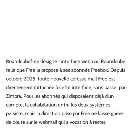
Roundcubefree désigne l’interface webmail Roundcube
telle que Free la propose à ses abonnés Freebox. Depuis
octobre 2025, toute nouvelle adresse mail Free est
directement rattachée à cette interface, sans passer par
Zimbra. Pour les abonnés qui disposaient déjà d’un
compte, la cohabitation entre les deux systèmes
persiste, mais la direction prise par Free ne laisse guère
de doute sur le webmail qui a vocation à rester.