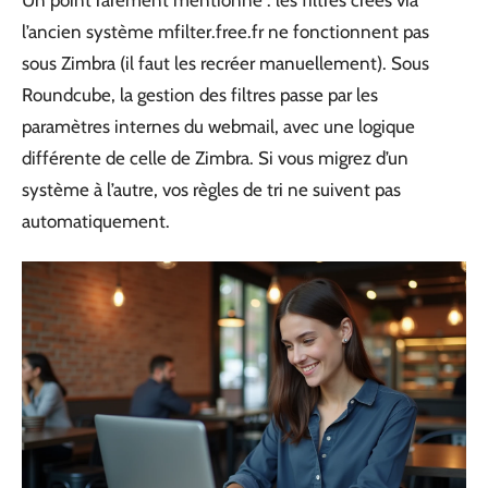
l’ancien système mfilter.free.fr ne fonctionnent pas
sous Zimbra (il faut les recréer manuellement). Sous
Roundcube, la gestion des filtres passe par les
paramètres internes du webmail, avec une logique
différente de celle de Zimbra. Si vous migrez d’un
système à l’autre, vos règles de tri ne suivent pas
automatiquement.