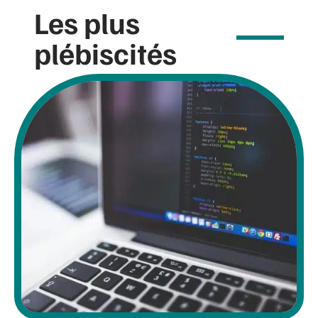
Les plus
plébiscités