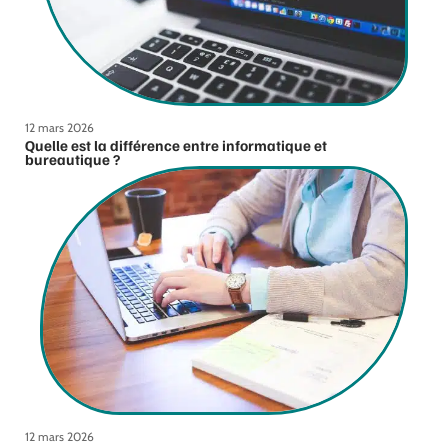
12 mars 2026
Quelle est la différence entre informatique et
bureautique ?
12 mars 2026