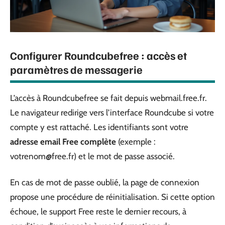
Configurer Roundcubefree : accès et
paramètres de messagerie
L’accès à Roundcubefree se fait depuis webmail.free.fr.
Le navigateur redirige vers l’interface Roundcube si votre
compte y est rattaché. Les identifiants sont votre
adresse email Free complète
(exemple :
votrenom@free.fr
) et le mot de passe associé.
En cas de mot de passe oublié, la page de connexion
propose une procédure de réinitialisation. Si cette option
échoue, le support Free reste le dernier recours, à