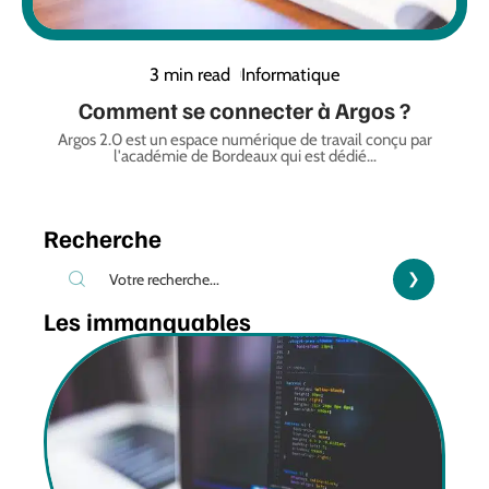
3 min read
Informatique
Comment se connecter à Argos ?
Argos 2.0 est un espace numérique de travail conçu par
l'académie de Bordeaux qui est dédié
…
Recherche
Les immanquables