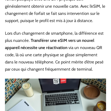
généralement obtenir une nouvelle carte. Avec l’eSIM, le
changement de forfait se fait sans intervention sur le
support, puisque le profil est mis à jour à distance.
Lors d’un changement de smartphone, la différence est
plus nuancée.
Transférer une eSIM vers un nouvel
appareil nécessite une réactivation
via un nouveau QR
code, là où une carte physique se glisse simplement
dans le nouveau téléphone. Ce point mérite d’être pesé
par ceux qui changent fréquemment de terminal.