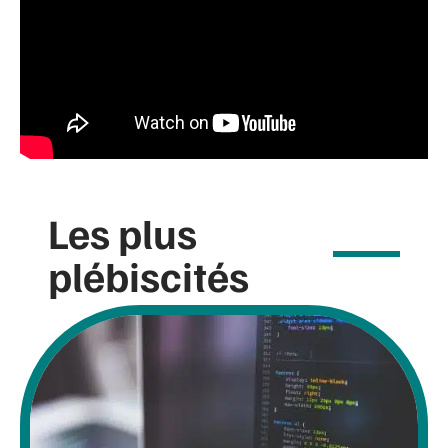
Les plus
plébiscités