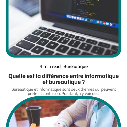
4 min read
Bureautique
Quelle est la différence entre informatique
et bureautique ?
Bureautique et informatique sont deux thèmes qui peuvent
prêter à confusion. Pourtant, à y voir de
…