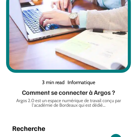
3 min read
Informatique
Comment se connecter à Argos ?
Argos 2.0 est un espace numérique de travail conçu par
l'académie de Bordeaux qui est dédié
…
Recherche