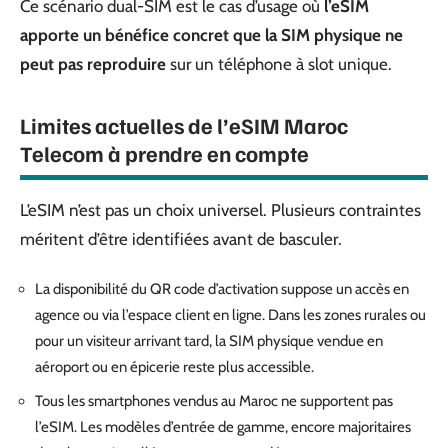
Ce scénario dual-SIM est le cas d’usage où
l’eSIM
apporte un bénéfice concret que la SIM physique ne
peut pas reproduire
sur un téléphone à slot unique.
Limites actuelles de l’eSIM Maroc
Telecom à prendre en compte
L’eSIM n’est pas un choix universel. Plusieurs contraintes
méritent d’être identifiées avant de basculer.
La disponibilité du QR code d’activation suppose un accès en
agence ou via l’espace client en ligne. Dans les zones rurales ou
pour un visiteur arrivant tard, la SIM physique vendue en
aéroport ou en épicerie reste plus accessible.
Tous les smartphones vendus au Maroc ne supportent pas
l’eSIM. Les modèles d’entrée de gamme, encore majoritaires