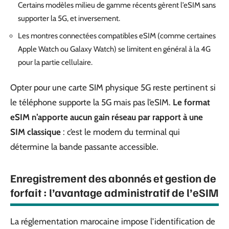
Certains modèles milieu de gamme récents gèrent l’eSIM sans
supporter la 5G, et inversement.
Les montres connectées compatibles eSIM (comme certaines
Apple Watch ou Galaxy Watch) se limitent en général à la 4G
pour la partie cellulaire.
Opter pour une carte SIM physique 5G reste pertinent si
le téléphone supporte la 5G mais pas l’eSIM.
Le format
eSIM n’apporte aucun gain réseau par rapport à une
SIM classique
: c’est le modem du terminal qui
détermine la bande passante accessible.
Enregistrement des abonnés et gestion de
forfait : l’avantage administratif de l’eSIM
La réglementation marocaine impose l’identification de