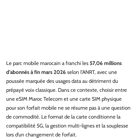
Le parc mobile marocain a franchi les
57,06 millions
d’abonnés à fin mars 2026
selon l’ANRT, avec une
poussée marquée des usages data au détriment du
prépayé voix classique. Dans ce contexte, choisir entre
une eSIM Maroc Telecom et une carte SIM physique
pour son forfait mobile ne se résume pas à une question
de commodité. Le format de la carte conditionne la
compatibilité 5G, la gestion multi-lignes et la souplesse
lors d’un changement de forfait.