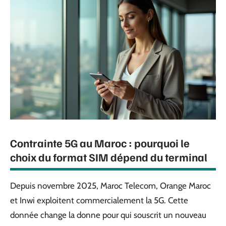
Contrainte 5G au Maroc : pourquoi le
choix du format SIM dépend du terminal
Depuis novembre 2025, Maroc Telecom, Orange Maroc
et Inwi exploitent commercialement la 5G. Cette
donnée change la donne pour qui souscrit un nouveau