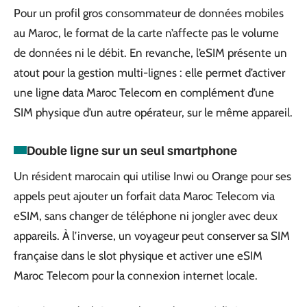
Pour un profil gros consommateur de données mobiles
au Maroc, le format de la carte n’affecte pas le volume
de données ni le débit. En revanche, l’eSIM présente un
atout pour la gestion multi-lignes : elle permet d’activer
une ligne data Maroc Telecom en complément d’une
SIM physique d’un autre opérateur, sur le même appareil.
Double ligne sur un seul smartphone
Un résident marocain qui utilise Inwi ou Orange pour ses
appels peut ajouter un forfait data Maroc Telecom via
eSIM, sans changer de téléphone ni jongler avec deux
appareils. À l’inverse, un voyageur peut conserver sa SIM
française dans le slot physique et activer une eSIM
Maroc Telecom pour la connexion internet locale.