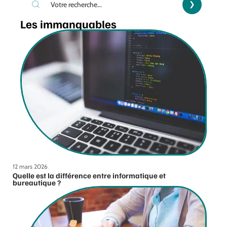
Les immanquables
12 mars 2026
Quelle est la différence entre informatique et
bureautique ?