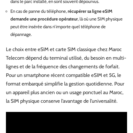
dans le parc installé, en sont souvent dépourvus.
En cas de panne du téléphone,
récupérer sa ligne eSIM
demande une procédure opérateur
, là où une SIM physique
peut être insérée dans n’importe quel téléphone de
dépannage.
Le choix entre eSIM et carte SIM classique chez Maroc
Telecom dépend du terminal utilisé, du besoin en multi-
lignes et de la fréquence des changements de forfait.
Pour un smartphone récent compatible eSIM et 5G, le
format embarqué simplifie la gestion quotidienne. Pour
un appareil plus ancien ou un usage ponctuel au Maroc,
la SIM physique conserve l’avantage de l’universalité.