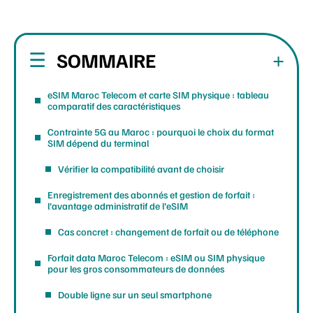
SOMMAIRE
eSIM Maroc Telecom et carte SIM physique : tableau
comparatif des caractéristiques
Contrainte 5G au Maroc : pourquoi le choix du format
SIM dépend du terminal
Vérifier la compatibilité avant de choisir
Enregistrement des abonnés et gestion de forfait :
l’avantage administratif de l’eSIM
Cas concret : changement de forfait ou de téléphone
Forfait data Maroc Telecom : eSIM ou SIM physique
pour les gros consommateurs de données
Double ligne sur un seul smartphone