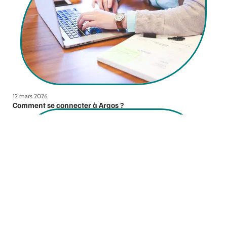
12 mars 2026
Comment se connecter à Argos ?