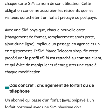
chaque carte SIM au nom de son utilisateur. Cette
obligation concerne aussi bien les résidents que les
visiteurs qui achètent un forfait prépayé ou postpayé.
Avec une SIM physique, chaque nouvelle carte
(changement de format, remplacement après perte,
ajout d’une ligne) implique un passage en agence et un
enregistrement. L’eSIM Maroc Telecom simplifie cette
procédure :
le profil eSIM est rattaché au compte client
,
ce qui évite de manipuler et réenregistrer une carte à
chaque modification.
Cas concret : changement de forfait ou de
téléphone
Un abonné qui passe d’un forfait Jawal prépayé à un
forfait postpayé avec une SIM physique doit