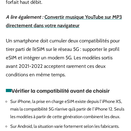
forfait haut débit.
A lire également :
Convertir musique YouTube sur MP3
directement dans votre navigateur
Un smartphone doit cumuler deux compatibilités pour
tirer parti de l’eSIM sur le réseau 5G : supporter le profil
eSIM et intégrer un modem 5G. Les modèles sortis
avant 2021-2022 acceptent rarement ces deux
conditions en même temps.
Vérifier la compatibilité avant de choisir
Sur iPhone, la prise en charge eSIM existe depuis l’iPhone XS,
mais la compatibilité 5G n’arrive qu’à partir de l’iPhone 12. Seuls
les modèles à partir de cette génération combinent les deux.
Sur Android, la situation varie fortement selon les fabricants.