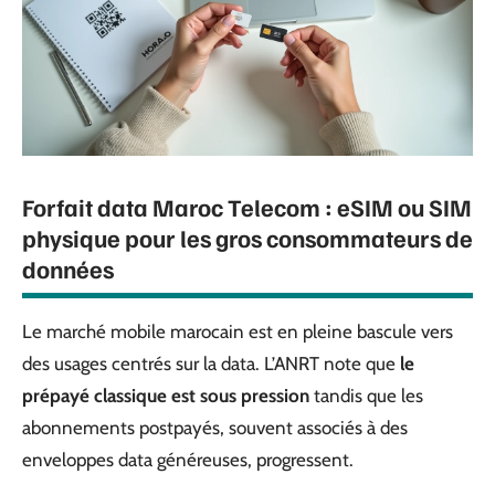
Forfait data Maroc Telecom : eSIM ou SIM
physique pour les gros consommateurs de
données
Le marché mobile marocain est en pleine bascule vers
des usages centrés sur la data. L’ANRT note que
le
prépayé classique est sous pression
tandis que les
abonnements postpayés, souvent associés à des
enveloppes data généreuses, progressent.