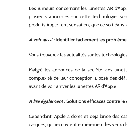
Les rumeurs concernant les lunettes AR d’Apple
plusieurs annonces sur cette technologie, susc
produits Apple font sensation, que ce soit dans 
A voir aussi :
Identifier facilement les problèm
Vous trouverez les actualités sur les technologi
Malgré les annonces de la société, ces lunet
complexité de leur conception a posé des défis
avant de voir arriver les lunettes AR d’Apple
A lire également :
Solutions efficaces contre le
Cependant, Apple a d’ores et déjà lancé des ca
casques, qui recouvrent entièrement les yeux de 