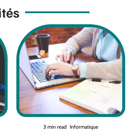
ités
3 min read
Informatique