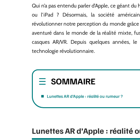
Qui n’a pas entendu parler d’Apple, ce géant du
ou l’iPad ? Désormais, la société américain
révolutionner notre perception du monde grâce à 
aventuré dans le monde de la réalité mixte, fu
casques AR/VR. Depuis quelques années, le 
technologie révolutionnaire.
SOMMAIRE
Lunettes AR d’Apple : réalité ou rumeur ?
Lunettes AR d’Apple : réalité 