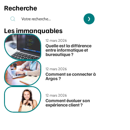
Recherche
Les immanquables
12 mars 2026
Quelle est la différence
entre informatique et
bureautique ?
12 mars 2026
Comment se connecter à
Argos ?
12 mars 2026
Comment évaluer son
expérience client ?