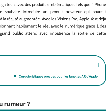
 high tech avec des produits emblématiques tels que l’iPhone
e souhaite introduire un produit novateur qui pourrait
la réalité augmentée. Avec les Visions Pro, Apple s’est déjà
sionnant habilement le réel avec le numérique grâce à des
grand public attend avec impatience la sortie de cette
Caractéristiques prévues pour les lunettes AR d’Apple
ou rumeur ?