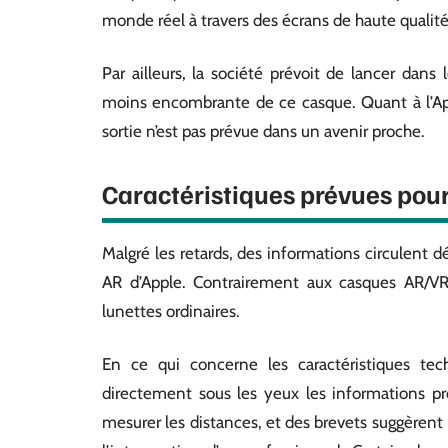
monde réel à travers des écrans de haute qualité
Par ailleurs, la société prévoit de lancer dan
moins encombrante de ce casque. Quant à l’Ap
sortie n’est pas prévue dans un avenir proche.
Caractéristiques prévues pour
Malgré les retards, des informations circulent d
AR d’Apple. Contrairement aux casques AR/VR,
lunettes ordinaires.
En ce qui concerne les caractéristiques tec
directement sous les yeux les informations p
mesurer les distances, et des brevets suggèrent 