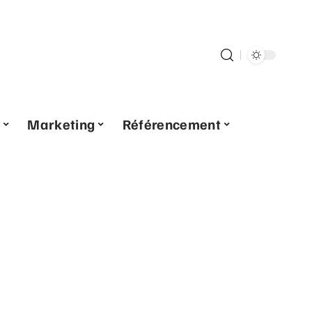
Marketing
Référencement