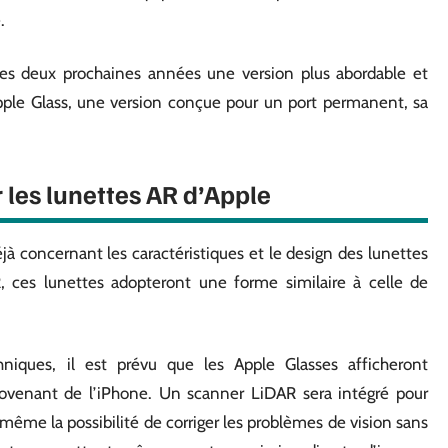
.
s les deux prochaines années une version plus abordable et
ple Glass, une version conçue pour un port permanent, sa
 les lunettes AR d’Apple
éjà concernant les caractéristiques et le design des lunettes
 ces lunettes adopteront une forme similaire à celle de
hniques, il est prévu que les Apple Glasses afficheront
rovenant de l’iPhone. Un scanner LiDAR sera intégré pour
même la possibilité de corriger les problèmes de vision sans